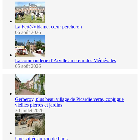
La Ferté-Vidame, cœur percheron
06 août 2026
La commanderie d’Arville au cœur des Médiévales
05 août 2026
Gerberoy, plus beau village de Picardie verte, conjugue
vieilles pierres et jardins
30 juillet 2026
Une soirée au zoo de Paris