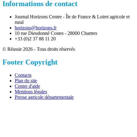
Informations de contact
Journal Horizons Centre - Île de France & Loiret agricole et
rural
horizons@horizons.fr
10 rue Dieudonné Costes - 28000 Chartres
+33 (0)2 37 88 11 20
© Réussir 2026 - Tous droits réservés
Footer Copyright
Contacts
Plan du site
Centre d'aide
Mentions légales
Presse agricole départementale