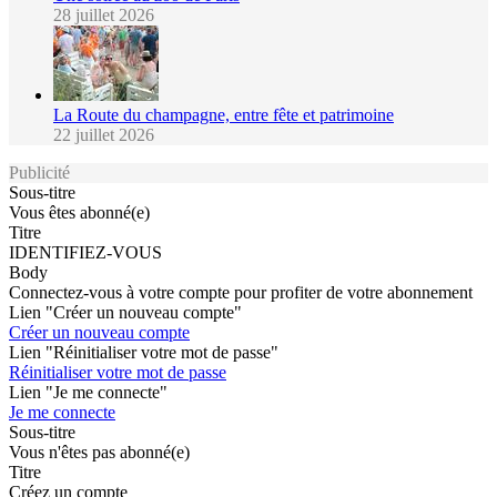
28 juillet 2026
La Route du champagne, entre fête et patrimoine
22 juillet 2026
Publicité
Sous-titre
Vous êtes abonné(e)
Titre
IDENTIFIEZ-VOUS
Body
Connectez-vous à votre compte pour profiter de votre abonnement
Lien "Créer un nouveau compte"
Créer un nouveau compte
Lien "Réinitialiser votre mot de passe"
Réinitialiser votre mot de passe
Lien "Je me connecte"
Je me connecte
Sous-titre
Vous n'êtes pas abonné(e)
Titre
Créez un compte