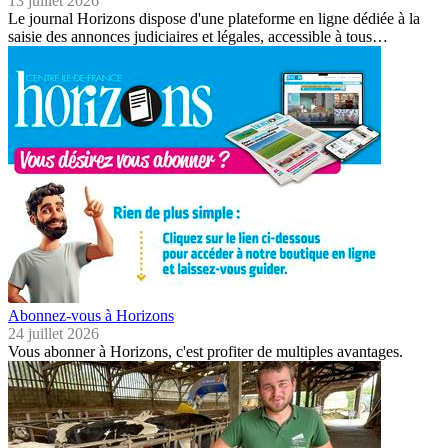
13 juillet 2026
Le journal Horizons dispose d'une plateforme en ligne dédiée à la
saisie des annonces judiciaires et légales, accessible à tous…
Abonnez-vous à Horizons
24 juillet 2026
Vous abonner à Horizons, c'est profiter de multiples avantages.