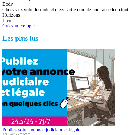
Body
Choisissez votre formule et créez votre compte pour accéder à tout
Horizons
Lien
Créez un compte
Les plus lus
Publiez votre annonce judiciaire et légale