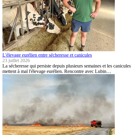
L'élevage eurélien entre sécheresse et canicules
23 juillet 2026
La sécheresse qui persiste depuis plusieurs semaines et les canicules
mettent à mal l'élevage eurélien. Rencontre avec Lubin…