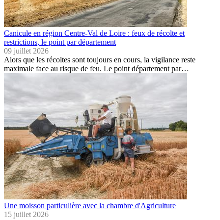
Canicule en région Centre-Val de Loire : feux de récolte et
restrictions, le point par département
09 juillet 2026
Alors que les récoltes sont toujours en cours, la vigilance reste
maximale face au risque de feu. Le point département par…
Une moisson particulière avec la chambre d'Agriculture
15 juillet 2026