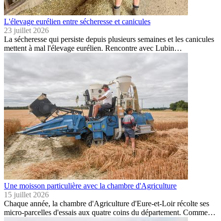
L'élevage eurélien entre sécheresse et canicules
23 juillet 2026
La sécheresse qui persiste depuis plusieurs semaines et les canicules
mettent à mal l'élevage eurélien. Rencontre avec Lubin…
Une moisson particulière avec la chambre d'Agriculture
15 juillet 2026
Chaque année, la chambre d'Agriculture d'Eure-et-Loir récolte ses
micro-parcelles d'essais aux quatre coins du département. Comme…