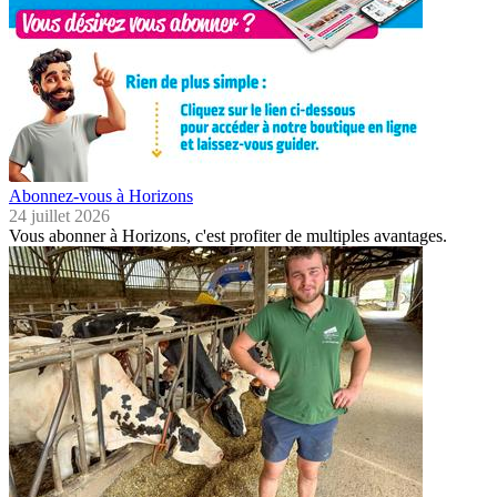
Abonnez-vous à Horizons
24 juillet 2026
Vous abonner à Horizons, c'est profiter de multiples avantages.