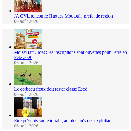
JA CVL rencontre Hugues Moutouh, préfet de région
06 août 2026
Moiss'Batt'Cross : les inscriptions sont ouvertes pour Terre en
Fête 2026
06 août 2026
Le corbeau freux doit rester classé Esod
06 août 2026
Être présents sur le terrain, au plus près des exploitants
06 août 2026