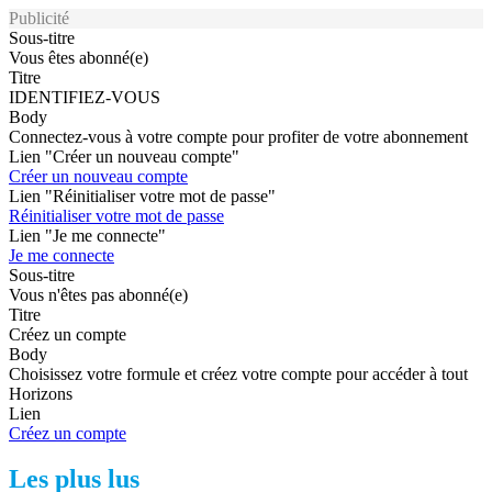
Publicité
Sous-titre
Vous êtes abonné(e)
Titre
IDENTIFIEZ-VOUS
Body
Connectez-vous à votre compte pour profiter de votre abonnement
Lien "Créer un nouveau compte"
Créer un nouveau compte
Lien "Réinitialiser votre mot de passe"
Réinitialiser votre mot de passe
Lien "Je me connecte"
Je me connecte
Sous-titre
Vous n'êtes pas abonné(e)
Titre
Créez un compte
Body
Choisissez votre formule et créez votre compte pour accéder à tout
Horizons
Lien
Créez un compte
Les plus lus