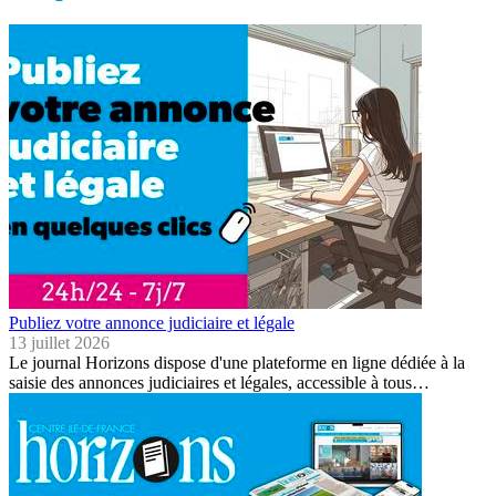
Publiez votre annonce judiciaire et légale
13 juillet 2026
Le journal Horizons dispose d'une plateforme en ligne dédiée à la
saisie des annonces judiciaires et légales, accessible à tous…