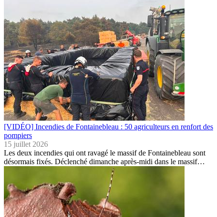
[VIDÉO] Incendies de Fontainebleau : 50 agriculteurs en renfort des
pompiers
15 juillet 2026
Les deux incendies qui ont ravagé le massif de Fontainebleau sont
désormais fixés. Déclenché dimanche après-midi dans le massif…