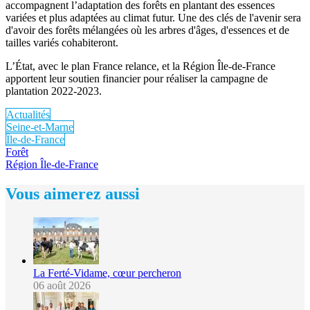
accompagnent l’adaptation des forêts en plantant des essences
variées et plus adaptées au climat futur. Une des clés de l'avenir sera
d'avoir des forêts mélangées où les arbres d'âges, d'essences et de
tailles variés cohabiteront.
L’État, avec le plan France relance, et la Région Île-de-France
apportent leur soutien financier pour réaliser la campagne de
plantation 2022-2023.
Actualités
Seine-et-Marne
Île-de-France
Forêt
Région Île-de-France
Vous aimerez aussi
La Ferté-Vidame, cœur percheron
06 août 2026