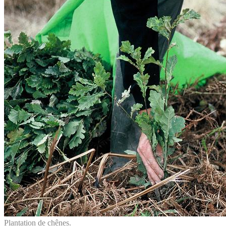
Plantation de chênes.