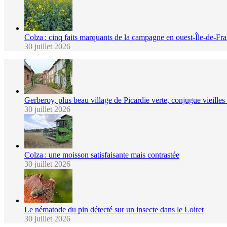
Colza : cinq faits marquants de la campagne en ouest-Île-de-Fr
30 juillet 2026
Gerberoy, plus beau village de Picardie verte, conjugue vieilles p
30 juillet 2026
Colza : une moisson satisfaisante mais contrastée
30 juillet 2026
Le nématode du pin détecté sur un insecte dans le Loiret
30 juillet 2026