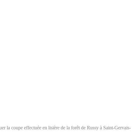
r la coupe effectuée en lisière de la forêt de Russy à Saint-Gervais-