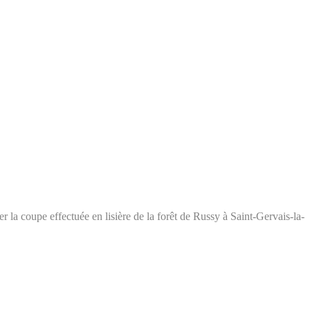
 la coupe effectuée en lisière de la forêt de Russy à Saint-Gervais-la-