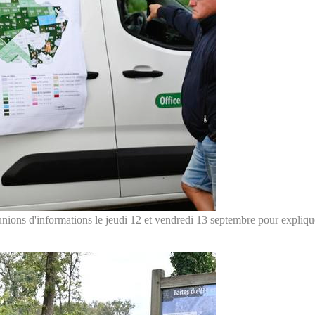
nions d'informations le jeudi 12 et vendredi 13 septembre pour expliquer