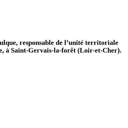
ulque, responsable de l’unité territoriale
, à Saint-Gervais-la-forêt (Loir-et-Cher).