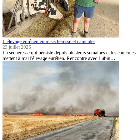
L'élevage eurélien entre sécheresse et canicules
23 juillet 2026
La sécheresse qui persiste depuis plusieurs semaines et les canicules
mettent à mal l'élevage eurélien. Rencontre avec Lubin…