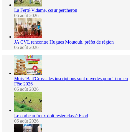
La Ferté-Vidame, cœur percheron
06 août 2026
JA CVL rencontre Hugues Moutouh, préfet de région
06 août 2026
Moiss'Batt'Cross : les inscriptions sont ouvertes pour Terre en
Fête 2026
06 août 2026
Le corbeau freux doit rester classé Esod
06 août 2026