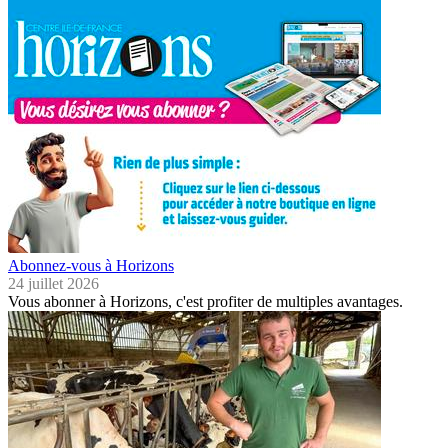
Abonnez-vous à Horizons
24 juillet 2026
Vous abonner à Horizons, c'est profiter de multiples avantages.