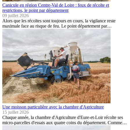
Canicule en région Centre-Val de Loire : feux de récolte et
restrictions, le point par département
09 juillet 2026
Alors que les récoltes sont toujours en cours, la vigilance reste
maximale face au risque de feu. Le point département par…
Une moisson particulière avec la chambre d'Agriculture
15 juillet 2026
Chaque année, la chambre d'Agriculture d'Eure-et-Loir récolte ses
micro-parcelles d'essais aux quatre coins du département. Comme…