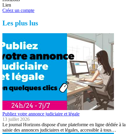
Lien
Créez un compte
Les plus lus
Publiez votre annonce judiciaire et légale
13 juillet 2026
Le journal Horizons dispose d'une plateforme en ligne dédiée à la
saisie des annonces judiciaires et légales, accessible à tous…