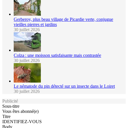
Gerberoy, plus beau village de Picardie verte, conjugue
vieilles pierres et jardins
30 juillet 2026
Colza : une moisson satisfaisante mais contrastée
30 juillet 2026
Le nématode du pin détecté sur un insecte dans le Loiret
30 juillet 2026
Publicité
Sous-titre
Vous êtes abonné(e)
Titre
IDENTIFIEZ-VOUS
Body