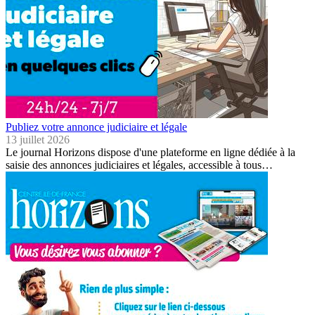
Publiez votre annonce judiciaire et légale
13 juillet 2026
Le journal Horizons dispose d'une plateforme en ligne dédiée à la
saisie des annonces judiciaires et légales, accessible à tous…