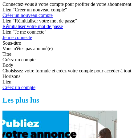
Connectez-vous à votre compte pour profiter de votre abonnement
Lien "Créer un nouveau compte"
Créer un nouveau compte
Lien "Réinitialiser votre mot de passe"
Réinitialiser votre mot de passe
Lien "Je me connecte"
Je me connecte
Sous-titre
Vous n'êtes pas abonné(e)
Titre
Créez un compte
Body
Choisissez votre formule et créez votre compte pour accéder à tout
Horizons
Lien
Créez un compte
Les plus lus