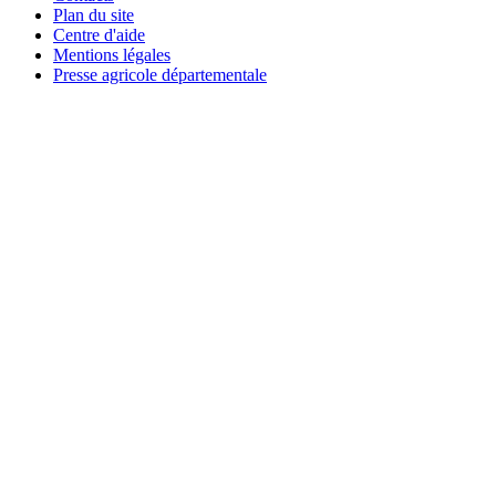
Plan du site
Centre d'aide
Mentions légales
Presse agricole départementale