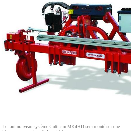
Le tout nouveau système Culticam MK4HD sera monté sur une