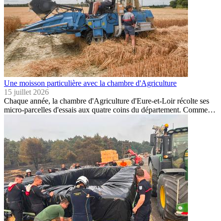
Une moisson particulière avec la chambre d'Agriculture
15 juillet 2026
Chaque année, la chambre d'Agriculture d'Eure-et-Loir récolte ses
micro-parcelles d'essais aux quatre coins du département. Comme…