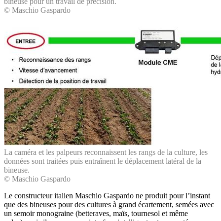
bineuse pour un travail de précision.
© Maschio Gaspardo
La caméra et les palpeurs reconnaissent les rangs de la culture, les
données sont traitées puis entraînent le déplacement latéral de la
bineuse.
© Maschio Gaspardo
Le constructeur italien Maschio Gaspardo ne produit pour l’instant
que des bineuses pour des cultures à grand écartement, semées avec
un semoir monograine (betteraves, maïs, tournesol et même