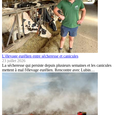
L'élevage eurélien entre sécheresse et canicules
23 juillet 2026
La sécheresse qui persiste depuis plusieurs semaines et les canicules
mettent à mal l'élevage eurélien. Rencontre avec Lubin…