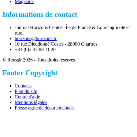
Magazine
Informations de contact
Journal Horizons Centre - Île de France & Loiret agricole et
rural
horizons@horizons.fr
10 rue Dieudonné Costes - 28000 Chartres
+33 (0)2 37 88 11 20
© Réussir 2026 - Tous droits réservés
Footer Copyright
Contacts
Plan du site
Centre d'aide
Mentions légales
Presse agricole départementale