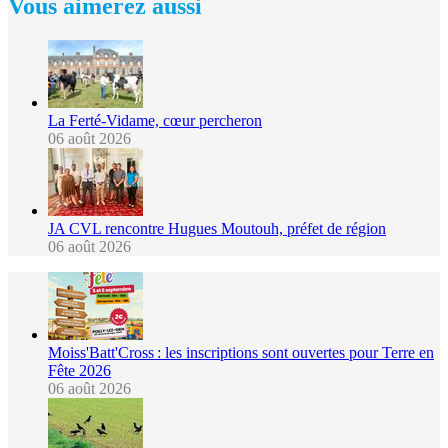
Vous aimerez aussi
La Ferté-Vidame, cœur percheron
06 août 2026
JA CVL rencontre Hugues Moutouh, préfet de région
06 août 2026
Moiss'Batt'Cross : les inscriptions sont ouvertes pour Terre en
Fête 2026
06 août 2026