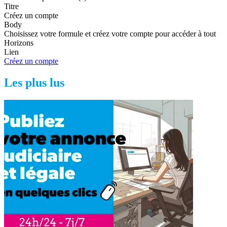
Titre
Créez un compte
Body
Choisissez votre formule et créez votre compte pour accéder à tout
Horizons
Lien
Créez un compte
Les plus lus