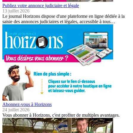
Publiez votre annonce judiciaire et légale
13 juillet 2026
Le journal Horizons dispose d'une plateforme en ligne dédiée à la
saisie des annonces judiciaires et légales, accessible à tous…
Abonnez-vous à Horizons
24 juillet 2026
Vous abonner à Horizons, c'est profiter de multiples avantages.