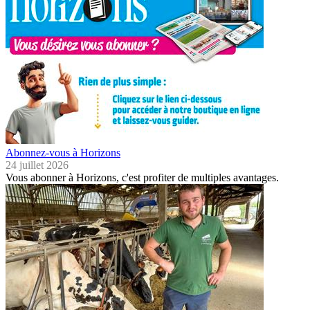
Abonnez-vous à Horizons
24 juillet 2026
Vous abonner à Horizons, c'est profiter de multiples avantages.