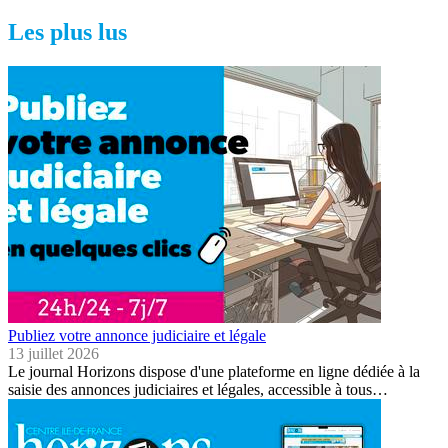
Les plus lus
Publiez votre annonce judiciaire et légale
13 juillet 2026
Le journal Horizons dispose d'une plateforme en ligne dédiée à la
saisie des annonces judiciaires et légales, accessible à tous…