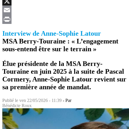
Facebook
X
Email
Print
Interview de Anne-Sophie Latour
MSA Berry-Touraine : « L’engagement
sous-entend être sur le terrain »
Élue présidente de la MSA Berry-
Touraine en juin 2025 à la suite de Pascal
Cormery, Anne-Sophie Latour revient sur
sa première année de mandat.
Publié le
ven 22/05/2026 - 11:39
- Par
Bénédicte Roux