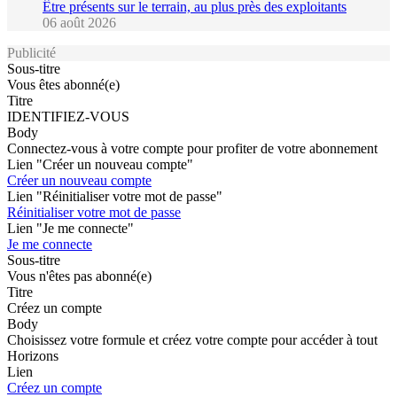
Être présents sur le terrain, au plus près des exploitants
06 août 2026
Publicité
Sous-titre
Vous êtes abonné(e)
Titre
IDENTIFIEZ-VOUS
Body
Connectez-vous à votre compte pour profiter de votre abonnement
Lien "Créer un nouveau compte"
Créer un nouveau compte
Lien "Réinitialiser votre mot de passe"
Réinitialiser votre mot de passe
Lien "Je me connecte"
Je me connecte
Sous-titre
Vous n'êtes pas abonné(e)
Titre
Créez un compte
Body
Choisissez votre formule et créez votre compte pour accéder à tout
Horizons
Lien
Créez un compte