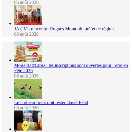
06 août 2026
JA CVL rencontre Hugues Moutouh, préfet de région
06 août 2026
Moiss'Batt'Cross : les inscriptions sont ouvertes pour Terre en
Fête 2026
06 août 2026
Le corbeau freux doit rester classé Esod
06 août 2026