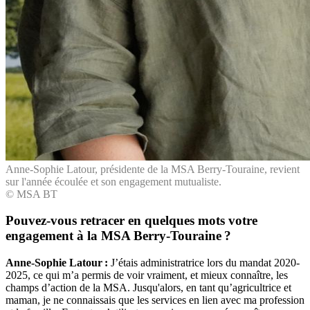
Anne-Sophie Latour, présidente de la MSA Berry-Touraine, revient
sur l'année écoulée et son engagement mutualiste.
© MSA BT
Pouvez-vous retracer en quelques mots votre
engagement à la MSA Berry-Touraine ?
Anne-Sophie Latour :
J’étais administratrice lors du mandat 2020-
2025, ce qui m’a permis de voir vraiment, et mieux connaître, les
champs d’action de la MSA. Jusqu'alors, en tant qu’agricultrice et
maman, je ne connaissais que les services en lien avec ma profession