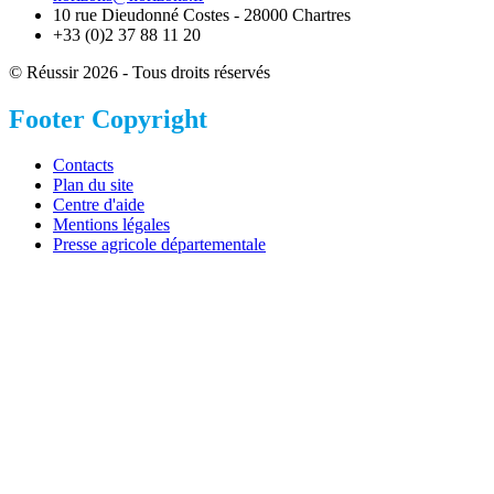
10 rue Dieudonné Costes - 28000 Chartres
+33 (0)2 37 88 11 20
© Réussir 2026 - Tous droits réservés
Footer Copyright
Contacts
Plan du site
Centre d'aide
Mentions légales
Presse agricole départementale