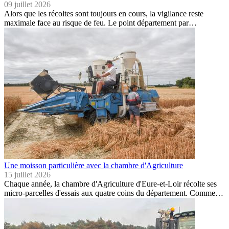
09 juillet 2026
Alors que les récoltes sont toujours en cours, la vigilance reste
maximale face au risque de feu. Le point département par…
Une moisson particulière avec la chambre d'Agriculture
15 juillet 2026
Chaque année, la chambre d'Agriculture d'Eure-et-Loir récolte ses
micro-parcelles d'essais aux quatre coins du département. Comme…