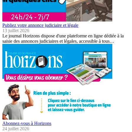
Publiez votre annonce judiciaire et légale
13 juillet 2026
Le journal Horizons dispose d'une plateforme en ligne dédiée à la
saisie des annonces judiciaires et légales, accessible à tous…
Abonnez-vous à Horizons
24 juillet 2026