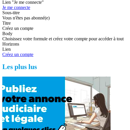
Lien "Je me connecte"
Je me connecte
Sous-titre
Vous n'êtes pas abonné(e)
Titre
Créez un compte
Body
Choisissez votre formule et créez votre compte pour accéder à tout
Horizons
Lien
Créez un compte
Les plus lus