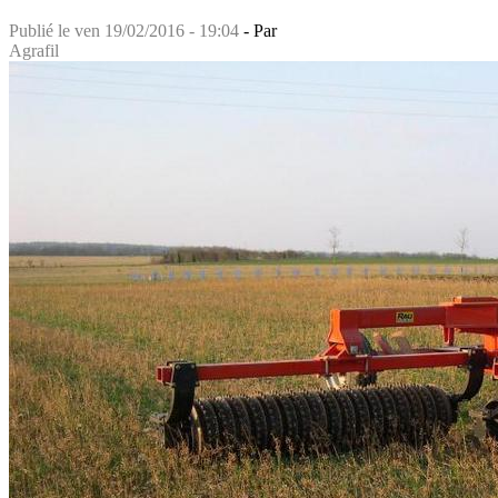
Publié le
ven 19/02/2016 - 19:04
- Par
Agrafil