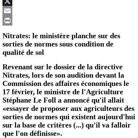
Facebook
X
Email
Print
Nitrates: le ministère planche sur des
sorties de normes sous condition de
qualité de sol
Revenant sur le dossier de la directive
Nitrates, lors de son audition devant la
Commission des affaires économiques le
17 février, le ministre de l'Agriculture
Stéphane Le Foll a annoncé qu'il allait
«essayer de proposer aux agriculteurs des
sorties de normes qui existent aujourd'hui
sur la base de critères (...) qu'il va falloir
que l'on définisse».