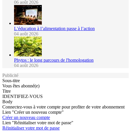
06 août 2026
L’éducation à l’alimentation passe à l’action
04 août 2026
Phytos : le long parcours de l'homologation
04 août 2026
Publicité
Sous-titre
Vous êtes abonné(e)
Titre
IDENTIFIEZ-VOUS
Body
Connectez-vous à votre compte pour profiter de votre abonnement
Lien "Créer un nouveau compte"
Créer un nouveau compte
Lien "Réinitialiser votre mot de passe"
Réinitialiser votre mot de passe