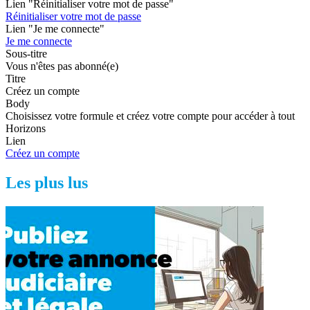
Lien "Réinitialiser votre mot de passe"
Réinitialiser votre mot de passe
Lien "Je me connecte"
Je me connecte
Sous-titre
Vous n'êtes pas abonné(e)
Titre
Créez un compte
Body
Choisissez votre formule et créez votre compte pour accéder à tout
Horizons
Lien
Créez un compte
Les plus lus