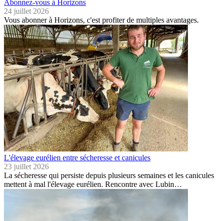
Abonnez-vous à Horizons
24 juillet 2026
Vous abonner à Horizons, c'est profiter de multiples avantages.
L'élevage eurélien entre sécheresse et canicules
23 juillet 2026
La sécheresse qui persiste depuis plusieurs semaines et les canicules
mettent à mal l'élevage eurélien. Rencontre avec Lubin…