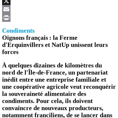
Facebook
X
Email
Print
Condiments
Oignons français : la Ferme
d'Erquinvillers et NatUp unissent leurs
forces
À quelques dizaines de kilomètres du
nord de l'Île-de-France, un partenariat
inédit entre une entreprise familiale et
une coopérative agricole veut reconquérir
la souveraineté alimentaire des
condiments. Pour cela, ils doivent
convaincre de nouveaux producteurs,
notamment franciliens, de se lancer dans