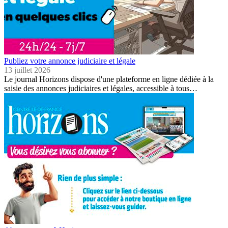
Publiez votre annonce judiciaire et légale
13 juillet 2026
Le journal Horizons dispose d'une plateforme en ligne dédiée à la
saisie des annonces judiciaires et légales, accessible à tous…