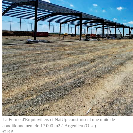
La Ferme d'Erquinvillers et NatUp construisent une unité de
conditionnement de 17 000 m2 à Argenlieu (Oise).
© P.P.