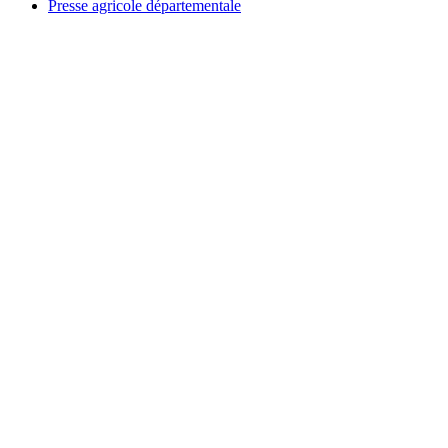
Presse agricole départementale