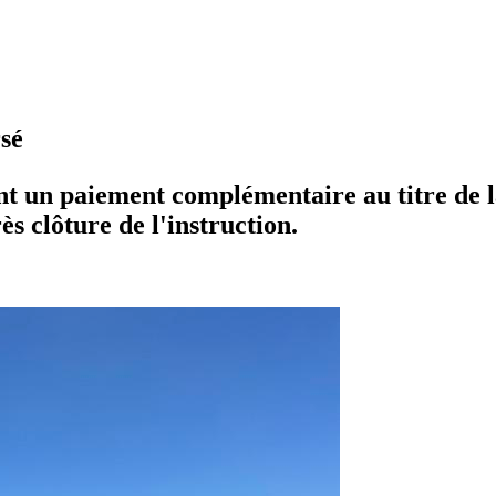
sé
vent un paiement complémentaire au titre de
ès clôture de l'instruction.