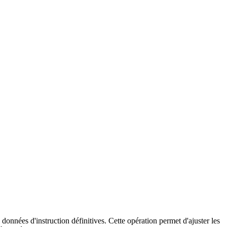
données d'instruction définitives. Cette opération permet d'ajuster les