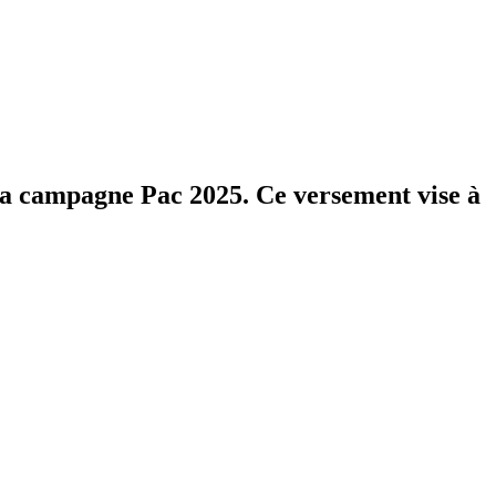
 la campagne Pac 2025. Ce versement vise à