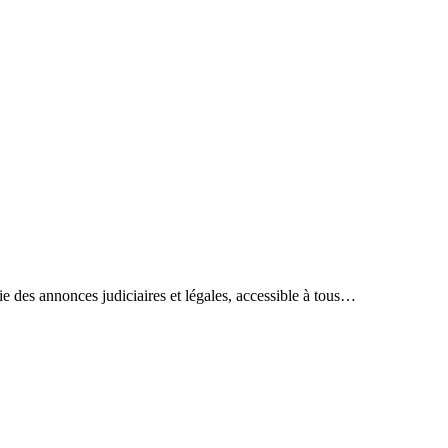
ie des annonces judiciaires et légales, accessible à tous…