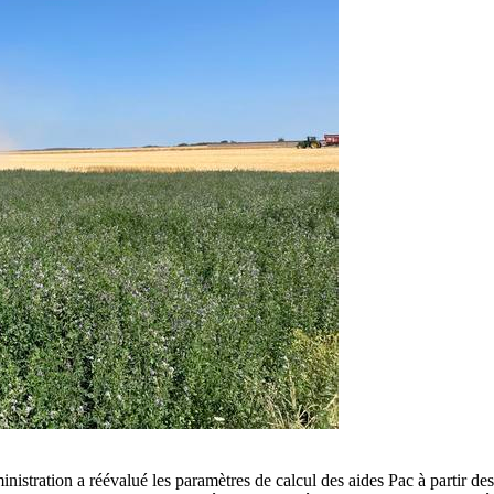
istration a réévalué les paramètres de calcul des aides Pac à partir des 