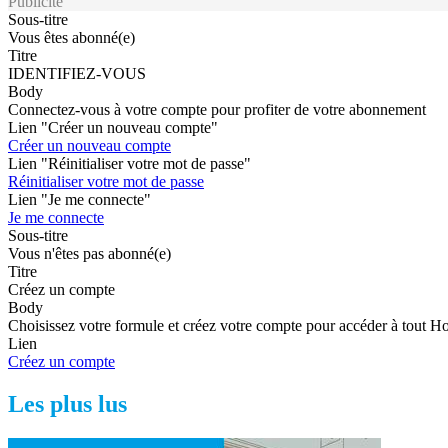
Publicité
Sous-titre
Vous êtes abonné(e)
Titre
IDENTIFIEZ-VOUS
Body
Connectez-vous à votre compte pour profiter de votre abonnement
Lien "Créer un nouveau compte"
Créer un nouveau compte
Lien "Réinitialiser votre mot de passe"
Réinitialiser votre mot de passe
Lien "Je me connecte"
Je me connecte
Sous-titre
Vous n'êtes pas abonné(e)
Titre
Créez un compte
Body
Choisissez votre formule et créez votre compte pour accéder à tout H
Lien
Créez un compte
Les plus lus