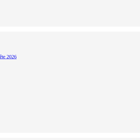
Fête 2026