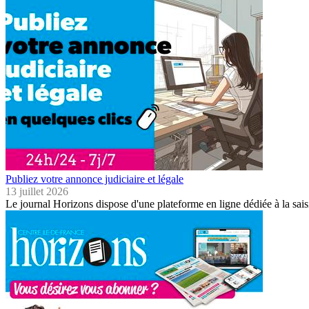
Publiez votre annonce judiciaire et légale
13 juillet 2026
Le journal Horizons dispose d'une plateforme en ligne dédiée à la sais