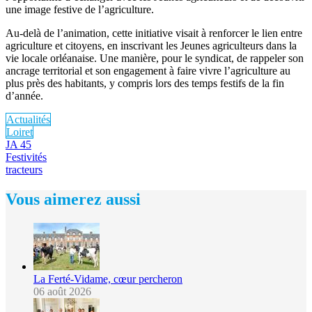
une image festive de l’agriculture.
Au-delà de l’animation, cette initiative visait à renforcer le lien entre
agriculture et citoyens, en inscrivant les Jeunes agriculteurs dans la
vie locale orléanaise. Une manière, pour le syndicat, de rappeler son
ancrage territorial et son engagement à faire vivre l’agriculture au
plus près des habitants, y compris lors des temps festifs de la fin
d’année.
Actualités
Loiret
JA 45
Festivités
tracteurs
Vous aimerez aussi
La Ferté-Vidame, cœur percheron
06 août 2026