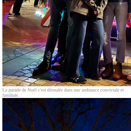
La parade de Noël s’est déroulée dans une ambiance conviviale et
familiale.