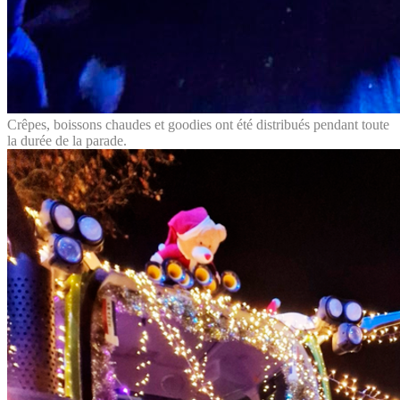
Crêpes, boissons chaudes et goodies ont été distribués pendant toute
la durée de la parade.