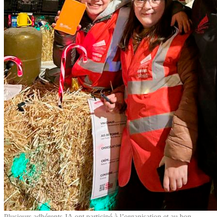
Plusieurs adhérents JA ont participé à l’organisation et au bon