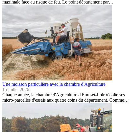
maximale face au risque de feu. Le point département par…
Une moisson particulière avec la chambre d'Agriculture
15 juillet 2026
Chaque année, la chambre d'Agriculture d'Eure-et-Loir récolte ses
micro-parcelles d'essais aux quatre coins du département. Comme…