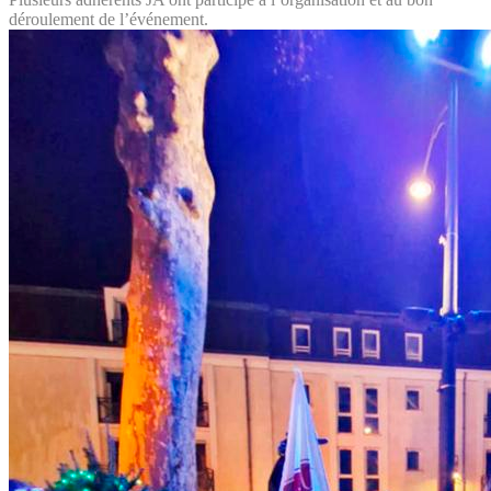
déroulement de l’événement.