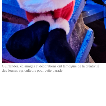
Guirlandes, éclairages et décorations ont témoigné de la créativité
des Jeunes agriculteurs pour cette parade.