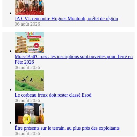
JA CVL rencontre Hugues Moutouh, préfet de région
06 août 2026
Moiss'Batt'Cross : les inscriptions sont ouvertes pour Terre en
Fête 2026
06 août 2026
Le corbeau freux doit rester classé Esod
06 août 2026
Être présents sur le terrain, au plus près des exploitants
06 août 2026