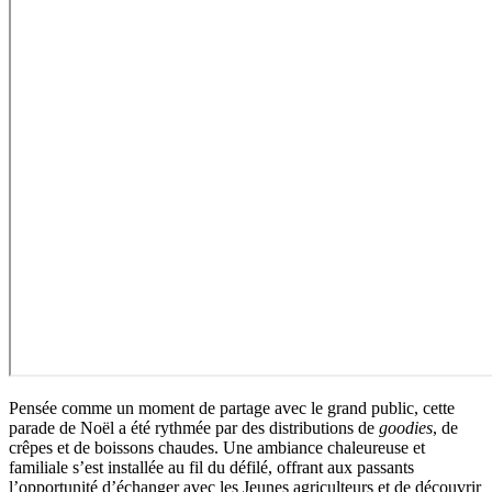
Pensée comme un moment de partage avec le grand public, cette
parade de Noël a été rythmée par des distributions de
goodies
, de
crêpes et de boissons chaudes. Une ambiance chaleureuse et
familiale s’est installée au fil du défilé, offrant aux passants
l’opportunité d’échanger avec les Jeunes agriculteurs et de découvrir