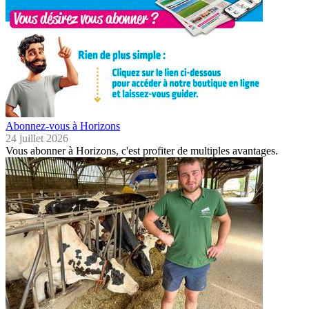
Abonnez-vous à Horizons
24 juillet 2026
Vous abonner à Horizons, c'est profiter de multiples avantages.