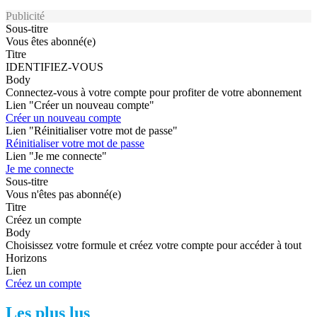
Publicité
Sous-titre
Vous êtes abonné(e)
Titre
IDENTIFIEZ-VOUS
Body
Connectez-vous à votre compte pour profiter de votre abonnement
Lien "Créer un nouveau compte"
Créer un nouveau compte
Lien "Réinitialiser votre mot de passe"
Réinitialiser votre mot de passe
Lien "Je me connecte"
Je me connecte
Sous-titre
Vous n'êtes pas abonné(e)
Titre
Créez un compte
Body
Choisissez votre formule et créez votre compte pour accéder à tout
Horizons
Lien
Créez un compte
Les plus lus