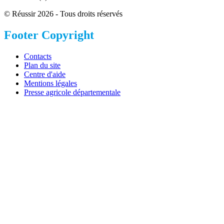
© Réussir 2026 - Tous droits réservés
Footer Copyright
Contacts
Plan du site
Centre d'aide
Mentions légales
Presse agricole départementale