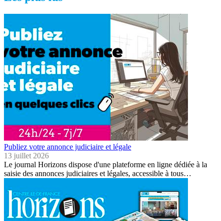
Publiez votre annonce judiciaire et légale
13 juillet 2026
Le journal Horizons dispose d'une plateforme en ligne dédiée à la
saisie des annonces judiciaires et légales, accessible à tous…