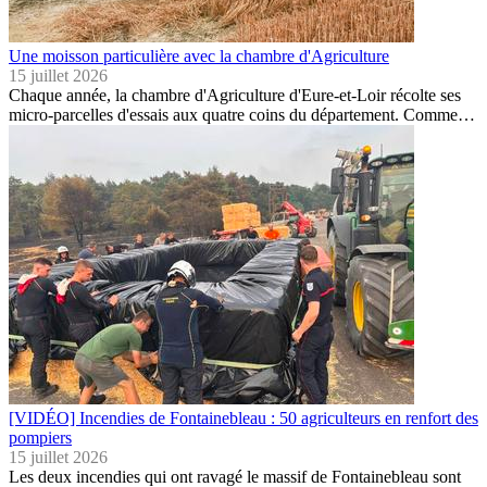
Une moisson particulière avec la chambre d'Agriculture
15 juillet 2026
Chaque année, la chambre d'Agriculture d'Eure-et-Loir récolte ses
micro-parcelles d'essais aux quatre coins du département. Comme…
[VIDÉO] Incendies de Fontainebleau : 50 agriculteurs en renfort des
pompiers
15 juillet 2026
Les deux incendies qui ont ravagé le massif de Fontainebleau sont