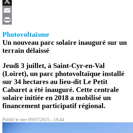
Facebook
X
Email
Print
Photovoltaïsme
Un nouveau parc solaire inauguré sur un
terrain délaissé
Jeudi 3 juillet, à Saint-Cyr-en-Val
(Loiret), un parc photovoltaïque installé
sur 34 hectares au lieu-dit Le Petit
Cabaret a été inauguré. Cette centrale
solaire initiée en 2018 a mobilisé un
financement participatif régional.
Publié le
mer 09/07/2025 - 18:44