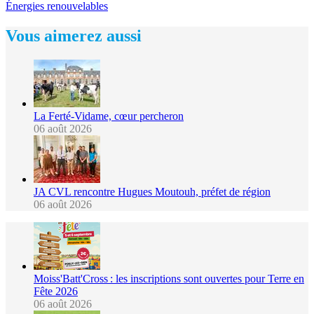
Énergies renouvelables
Vous aimerez aussi
La Ferté-Vidame, cœur percheron
06 août 2026
JA CVL rencontre Hugues Moutouh, préfet de région
06 août 2026
Moiss'Batt'Cross : les inscriptions sont ouvertes pour Terre en
Fête 2026
06 août 2026