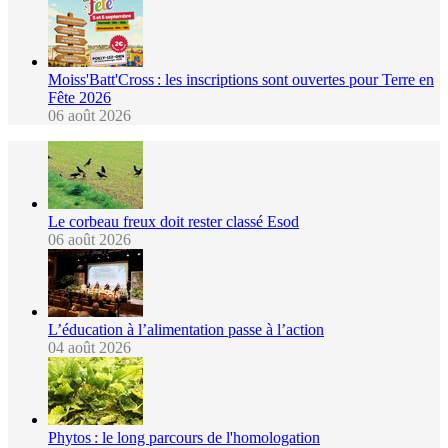
Moiss'Batt'Cross : les inscriptions sont ouvertes pour Terre en
Fête 2026
06 août 2026
Le corbeau freux doit rester classé Esod
06 août 2026
L’éducation à l’alimentation passe à l’action
04 août 2026
Phytos : le long parcours de l'homologation