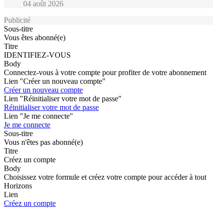
04 août 2026
Publicité
Sous-titre
Vous êtes abonné(e)
Titre
IDENTIFIEZ-VOUS
Body
Connectez-vous à votre compte pour profiter de votre abonnement
Lien "Créer un nouveau compte"
Créer un nouveau compte
Lien "Réinitialiser votre mot de passe"
Réinitialiser votre mot de passe
Lien "Je me connecte"
Je me connecte
Sous-titre
Vous n'êtes pas abonné(e)
Titre
Créez un compte
Body
Choisissez votre formule et créez votre compte pour accéder à tout
Horizons
Lien
Créez un compte