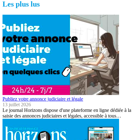
Les plus lus
Publiez votre annonce judiciaire et légale
13 juillet 2026
Le journal Horizons dispose d'une plateforme en ligne dédiée à la
saisie des annonces judiciaires et légales, accessible à tous…