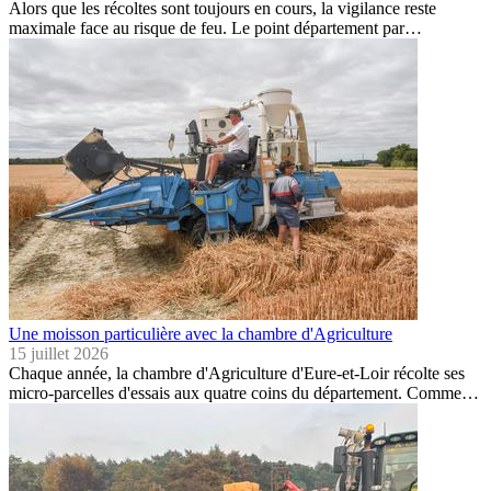
Alors que les récoltes sont toujours en cours, la vigilance reste
maximale face au risque de feu. Le point département par…
Une moisson particulière avec la chambre d'Agriculture
15 juillet 2026
Chaque année, la chambre d'Agriculture d'Eure-et-Loir récolte ses
micro-parcelles d'essais aux quatre coins du département. Comme…