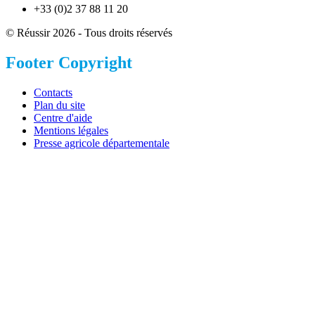
+33 (0)2 37 88 11 20
© Réussir 2026 - Tous droits réservés
Footer Copyright
Contacts
Plan du site
Centre d'aide
Mentions légales
Presse agricole départementale