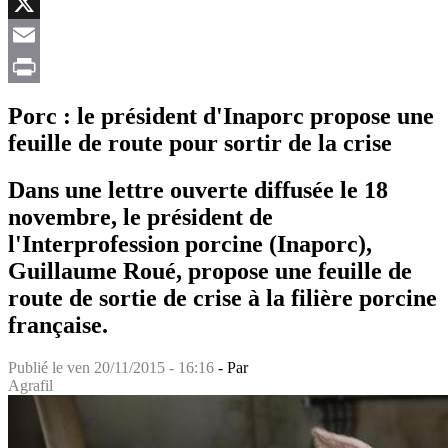
Facebook
X
Email
Print
Porc : le président d'Inaporc propose une
feuille de route pour sortir de la crise
Dans une lettre ouverte diffusée le 18
novembre, le président de
l'Interprofession porcine (Inaporc),
Guillaume Roué, propose une feuille de
route de sortie de crise à la filière porcine
française.
Publié le
ven 20/11/2015 - 16:16
- Par
Agrafil