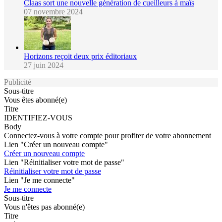
Claas sort une nouvelle génération de cueilleurs à maïs
07 novembre 2024
Horizons reçoit deux prix éditoriaux
27 juin 2024
Publicité
Sous-titre
Vous êtes abonné(e)
Titre
IDENTIFIEZ-VOUS
Body
Connectez-vous à votre compte pour profiter de votre abonnement
Lien "Créer un nouveau compte"
Créer un nouveau compte
Lien "Réinitialiser votre mot de passe"
Réinitialiser votre mot de passe
Lien "Je me connecte"
Je me connecte
Sous-titre
Vous n'êtes pas abonné(e)
Titre