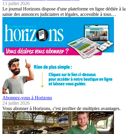
13 juillet 2026
Le journal Horizons dispose d'une plateforme en ligne dédiée à la
saisie des annonces judiciaires et légales, accessible à tous…
Abonnez-vous à Horizons
24 juillet 2026
Vous abonner à Horizons, c'est profiter de multiples avantages.