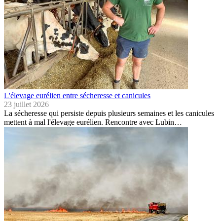
L'élevage eurélien entre sécheresse et canicules
23 juillet 2026
La sécheresse qui persiste depuis plusieurs semaines et les canicules
mettent à mal l'élevage eurélien. Rencontre avec Lubin…