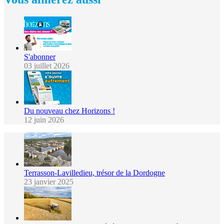
S'abonner
03 juillet 2026
Du nouveau chez Horizons !
12 juin 2026
Terrasson-Lavilledieu, trésor de la Dordogne
23 janvier 2025