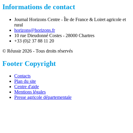
Informations de contact
Journal Horizons Centre - Île de France & Loiret agricole et
rural
horizons@horizons.fr
10 rue Dieudonné Costes - 28000 Chartres
+33 (0)2 37 88 11 20
© Réussir 2026 - Tous droits réservés
Footer Copyright
Contacts
Plan du site
Centre d'aide
Mentions légales
Presse agricole départementale