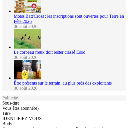
Moiss'Batt'Cross : les inscriptions sont ouvertes pour Terre en
Fête 2026
06 août 2026
Le corbeau freux doit rester classé Esod
06 août 2026
Être présents sur le terrain, au plus près des exploitants
06 août 2026
Publicité
Sous-titre
Vous êtes abonné(e)
Titre
IDENTIFIEZ-VOUS
Body