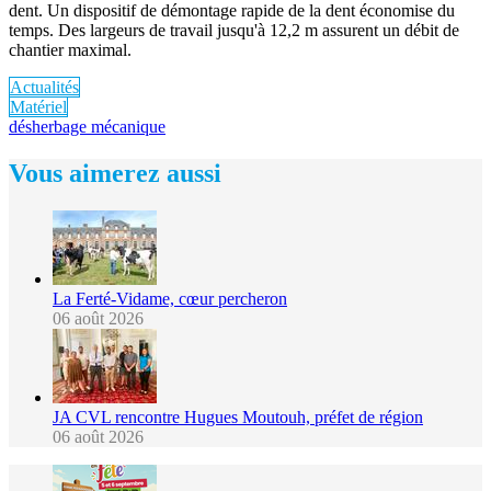
dent. Un dispositif de démontage rapide de la dent économise du
temps. Des largeurs de travail jusqu'à 12,2 m assurent un débit de
chantier maximal.
Actualités
Matériel
désherbage mécanique
Vous aimerez aussi
La Ferté-Vidame, cœur percheron
06 août 2026
JA CVL rencontre Hugues Moutouh, préfet de région
06 août 2026