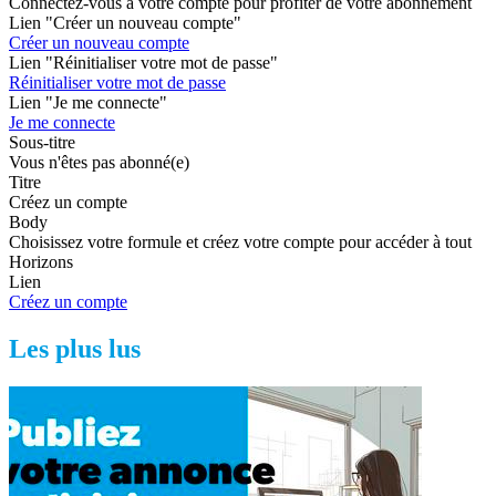
Connectez-vous à votre compte pour profiter de votre abonnement
Lien "Créer un nouveau compte"
Créer un nouveau compte
Lien "Réinitialiser votre mot de passe"
Réinitialiser votre mot de passe
Lien "Je me connecte"
Je me connecte
Sous-titre
Vous n'êtes pas abonné(e)
Titre
Créez un compte
Body
Choisissez votre formule et créez votre compte pour accéder à tout
Horizons
Lien
Créez un compte
Les plus lus