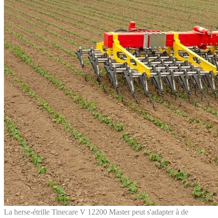
La herse-étrille Tinecare V 12200 Master peut s'adapter à de