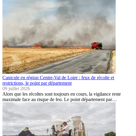
Canicule en région Centre-Val de Loire : feux de récolte et
restrictions, le point par département
09 juillet 2026
Alors que les récoltes sont toujours en cours, la vigilance reste
maximale face au risque de feu. Le point département par…