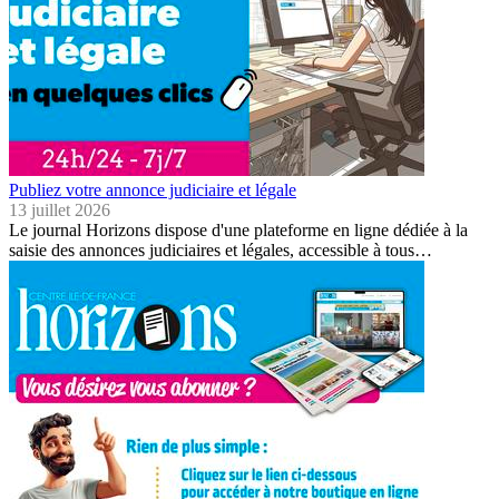
Publiez votre annonce judiciaire et légale
13 juillet 2026
Le journal Horizons dispose d'une plateforme en ligne dédiée à la
saisie des annonces judiciaires et légales, accessible à tous…