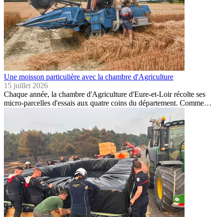
Une moisson particulière avec la chambre d'Agriculture
15 juillet 2026
Chaque année, la chambre d'Agriculture d'Eure-et-Loir récolte ses
micro-parcelles d'essais aux quatre coins du département. Comme…