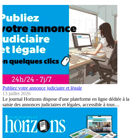
Publiez votre annonce judiciaire et légale
13 juillet 2026
Le journal Horizons dispose d'une plateforme en ligne dédiée à la
saisie des annonces judiciaires et légales, accessible à tous…