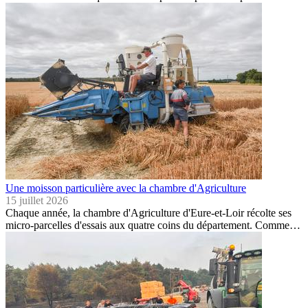
Une moisson particulière avec la chambre d'Agriculture
15 juillet 2026
Chaque année, la chambre d'Agriculture d'Eure-et-Loir récolte ses
micro-parcelles d'essais aux quatre coins du département. Comme…