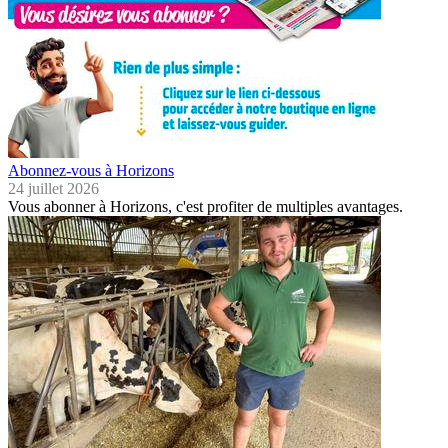
Abonnez-vous à Horizons
24 juillet 2026
Vous abonner à Horizons, c'est profiter de multiples avantages.