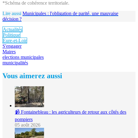
*Schéma de cohérence territoriale.
Lire aussi
Municipales : l'obligation de parité, une mauvaise
décision ?
Actualités
Politique
Eure-et-Loir
S'engager
Maires
elections municipales
municipalités
Vous aimerez aussi
📹 Fontainebleau : les agriculteurs de retour aux côtés des
pompiers
05 août 2026