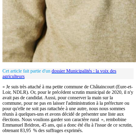
Cet article fait partie d'un
dossier Municipalités : la voix des
agriculteurs
« Je suis très attaché à ma petite commune de Châtaincourt (Eure-et-
Loir, NDLR). Or, pour le précédent scrutin municipal de 2020, il n'y
avait pas de candidat. Aussi, pour conserver la main sur la
commune, pour ne pas en laisser l'administration à la préfecture ou
pour qu'elle ne soit pas rattachée à une autre, nous nous sommes
réunis à quelques-uns et avons décidé de présenter une liste aux
élections. Nous voulions garder son caractère rural », rembobine
Emmanuel Bridron, 45 ans, qui a donc été élu à l'issue de ce scrutin,
obtenant 83,95 % des suffrages exprimés.