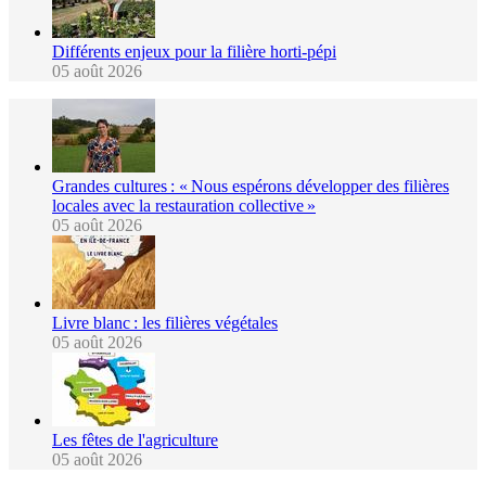
Différents enjeux pour la filière horti-pépi
05 août 2026
Grandes cultures : « Nous espérons développer des filières
locales avec la restauration collective »
05 août 2026
Livre blanc : les filières végétales
05 août 2026
Les fêtes de l'agriculture
05 août 2026