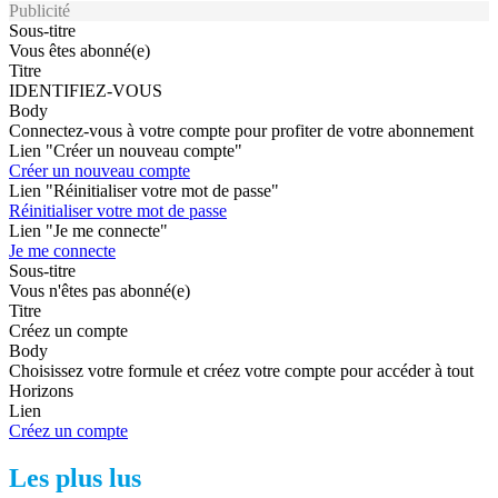
Publicité
Sous-titre
Vous êtes abonné(e)
Titre
IDENTIFIEZ-VOUS
Body
Connectez-vous à votre compte pour profiter de votre abonnement
Lien "Créer un nouveau compte"
Créer un nouveau compte
Lien "Réinitialiser votre mot de passe"
Réinitialiser votre mot de passe
Lien "Je me connecte"
Je me connecte
Sous-titre
Vous n'êtes pas abonné(e)
Titre
Créez un compte
Body
Choisissez votre formule et créez votre compte pour accéder à tout
Horizons
Lien
Créez un compte
Les plus lus