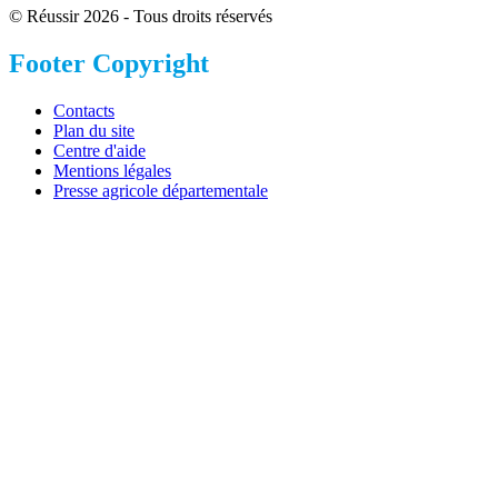
© Réussir 2026 - Tous droits réservés
Footer Copyright
Contacts
Plan du site
Centre d'aide
Mentions légales
Presse agricole départementale