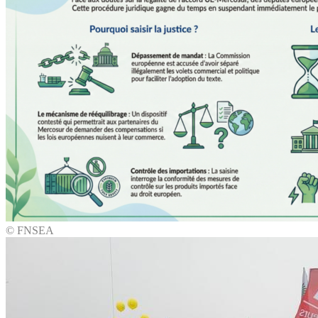
© FNSEA