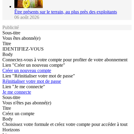
Être présents sur le terrain, au plus près des exploitants
06 août 2026
Publicité
Sous-titre
Vous êtes abonné(e)
Titre
IDENTIFIEZ-VOUS
Body
Connectez-vous à votre compte pour profiter de votre abonnement
Lien "Créer un nouveau compte"
Créer un nouveau compte
Lien "Réinitialiser votre mot de passe"
Réinitialiser votre mot de passe
Lien "Je me connecte"
Je me connecte
Sous-titre
Vous n'êtes pas abonné(e)
Titre
Créez un compte
Body
Choisissez votre formule et créez votre compte pour accéder à tout
Horizons