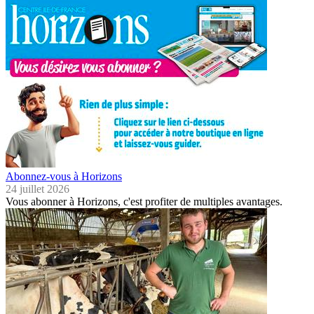
Abonnez-vous à Horizons
24 juillet 2026
Vous abonner à Horizons, c'est profiter de multiples avantages.