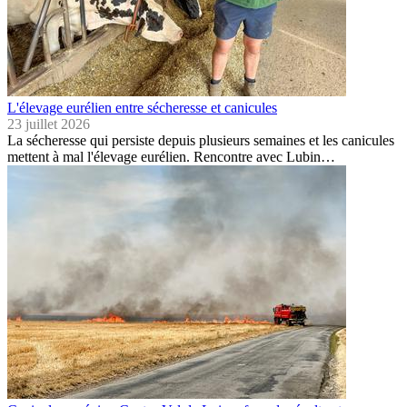
L'élevage eurélien entre sécheresse et canicules
23 juillet 2026
La sécheresse qui persiste depuis plusieurs semaines et les canicules
mettent à mal l'élevage eurélien. Rencontre avec Lubin…