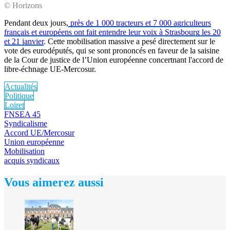
© Horizons
Pendant deux jours,
près de 1 000 tracteurs et 7 000 agriculteurs
français et européens ont fait entendre leur voix à Strasbourg les 20
et 21 janvier
. Cette mobilisation massive a pesé directement sur le
vote des eurodéputés, qui se sont prononcés en faveur de la saisine
de la Cour de justice de l’Union européenne concertnant l'accord de
libre-échnage UE-Mercosur.
Actualités
Politique
Loiret
FNSEA 45
Syndicalisme
Accord UE/Mercosur
Union européenne
Mobilisation
acquis syndicaux
Vous aimerez aussi