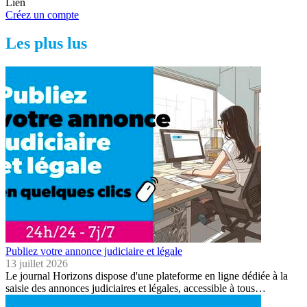
Lien
Créez un compte
Les plus lus
Publiez votre annonce judiciaire et légale
13 juillet 2026
Le journal Horizons dispose d'une plateforme en ligne dédiée à la
saisie des annonces judiciaires et légales, accessible à tous…