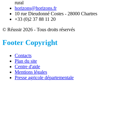
rural
horizons@horizons.fr
10 rue Dieudonné Costes - 28000 Chartres
+33 (0)2 37 88 11 20
© Réussir 2026 - Tous droits réservés
Footer Copyright
Contacts
Plan du site
Centre d'aide
Mentions légales
Presse agricole départementale