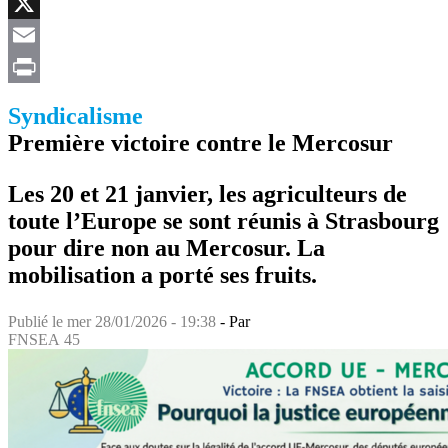
Facebook
X
Email
Print
Syndicalisme
Première victoire contre le Mercosur
Les 20 et 21 janvier, les agriculteurs de
toute l’Europe se sont réunis à Strasbourg
pour dire non au Mercosur. La
mobilisation a porté ses fruits.
Publié le
mer 28/01/2026 - 19:38
- Par
FNSEA 45