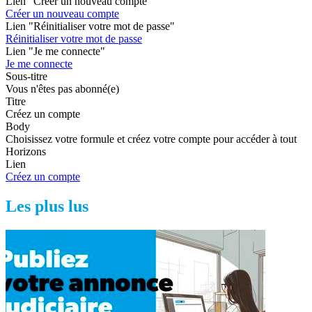
Lien "Créer un nouveau compte"
Créer un nouveau compte
Lien "Réinitialiser votre mot de passe"
Réinitialiser votre mot de passe
Lien "Je me connecte"
Je me connecte
Sous-titre
Vous n'êtes pas abonné(e)
Titre
Créez un compte
Body
Choisissez votre formule et créez votre compte pour accéder à tout
Horizons
Lien
Créez un compte
Les plus lus