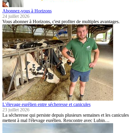
Abonnez-vous à Horizons
24 juillet 2026
Vous abonner à Horizons, c'est profiter de multiples avantages.
L'élevage eurélien entre sécheresse et canicules
23 juillet 2026
La sécheresse qui persiste depuis plusieurs semaines et les canicules
mettent à mal l'élevage eurélien. Rencontre avec Lubin…