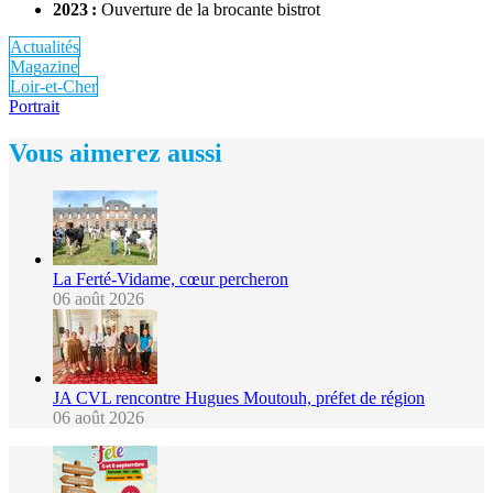
2023 :
Ouverture de la brocante bistrot
Actualités
Magazine
Loir-et-Cher
Portrait
Vous aimerez aussi
La Ferté-Vidame, cœur percheron
06 août 2026
JA CVL rencontre Hugues Moutouh, préfet de région
06 août 2026