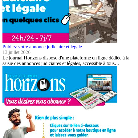
Publiez votre annonce judiciaire et légale
13 juillet 2026
Le journal Horizons dispose d'une plateforme en ligne dédiée à la
saisie des annonces judiciaires et légales, accessible à tous…