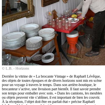
© L.B. - Horizons
Derrière la vitrine de « La ­brocante Vintage » de Raphaël Lévêque,
des objets de toutes époques et de divers horizons sont mis en scène
pour un voyage à travers le temps. Dans son arrière-boutique, le
brocanteur s’active, une livraison part bientôt. Il faut savoir prendre
son temps pour emballer avec soin. « Dans les camions, les meubles
ou objets peuvent vite s’abîmer, il est important de bien les couvrir.
À la réception, l’objet doit être en parfait état » précise Raphaël