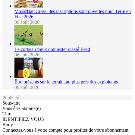
Moiss'Batt'Cross : les inscriptions sont ouvertes pour Terre en
Fête 2026
06 août 2026
Le corbeau freux doit rester classé Esod
06 août 2026
Être présents sur le terrain, au plus près des exploitants
06 août 2026
Publicité
Sous-titre
Vous êtes abonné(e)
Titre
IDENTIFIEZ-VOUS
Body
Connectez-vous à votre compte pour profiter de votre abonnement