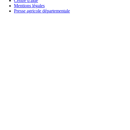
Centre d'aide
Mentions légales
Presse agricole départementale