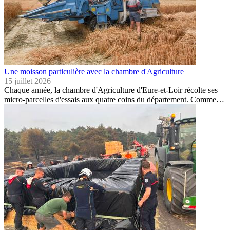
Une moisson particulière avec la chambre d'Agriculture
15 juillet 2026
Chaque année, la chambre d'Agriculture d'Eure-et-Loir récolte ses
micro-parcelles d'essais aux quatre coins du département. Comme…