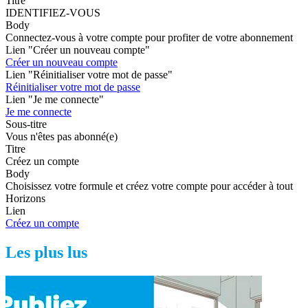
Titre
IDENTIFIEZ-VOUS
Body
Connectez-vous à votre compte pour profiter de votre abonnement
Lien "Créer un nouveau compte"
Créer un nouveau compte
Lien "Réinitialiser votre mot de passe"
Réinitialiser votre mot de passe
Lien "Je me connecte"
Je me connecte
Sous-titre
Vous n'êtes pas abonné(e)
Titre
Créez un compte
Body
Choisissez votre formule et créez votre compte pour accéder à tout
Horizons
Lien
Créez un compte
Les plus lus