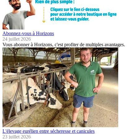
Abonnez-vous à Horizons
24 juillet 2026
Vous abonner à Horizons, c'est profiter de multiples avantages.
L'élevage eurélien entre sécheresse et canicules
23 juillet 2026