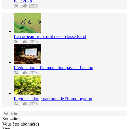
Fête 2026
06 août 2026
Le corbeau freux doit rester classé Esod
06 août 2026
L’éducation à l’alimentation passe à l’action
04 août 2026
Phytos : le long parcours de l'homologation
04 août 2026
Publicité
Sous-titre
Vous êtes abonné(e)