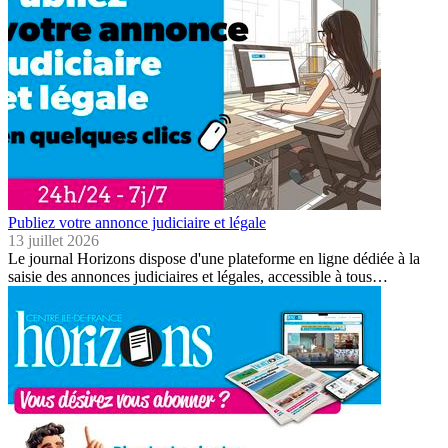
Publiez votre annonce judiciaire et légale
13 juillet 2026
Le journal Horizons dispose d'une plateforme en ligne dédiée à la
saisie des annonces judiciaires et légales, accessible à tous…