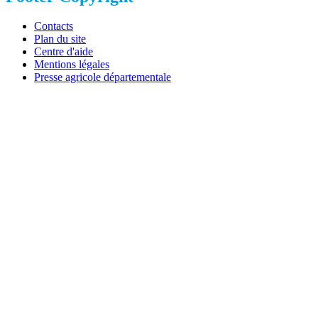
Contacts
Plan du site
Centre d'aide
Mentions légales
Presse agricole départementale