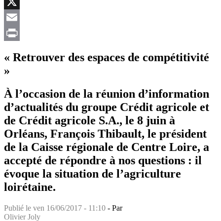
Facebook
X
Email
Print
« Retrouver des espaces de compétitivité
»
À l’occasion de la réunion d’information
d’actualités du groupe Crédit agricole et
de Crédit agricole S.A., le 8 juin à
Orléans, François Thibault, le président
de la Caisse régionale de Centre Loire, a
accepté de répondre à nos questions : il
évoque la situation de l’agriculture
loirétaine.
Publié le
ven 16/06/2017 - 11:10
- Par
Olivier Joly