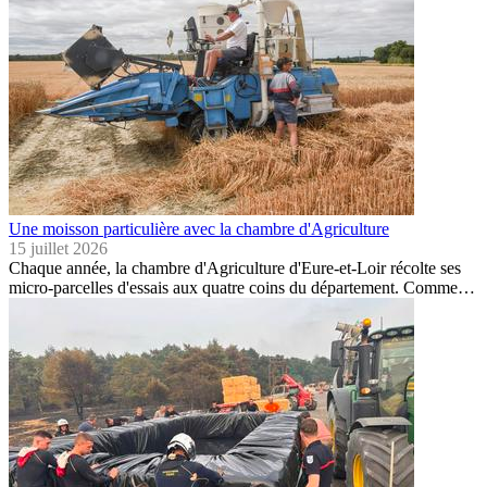
Une moisson particulière avec la chambre d'Agriculture
15 juillet 2026
Chaque année, la chambre d'Agriculture d'Eure-et-Loir récolte ses
micro-parcelles d'essais aux quatre coins du département. Comme…