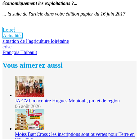
économiquement les exploitations ?...
... la suite de l'article dans votre édition papier du 16 juin 2017
Loiret
Actualités
situation de l’agriculture loirétaine
crise
François Thibault
Vous aimerez aussi
JA CVL rencontre Hugues Moutouh, préfet de région
06 août 2026
Moiss'Batt'Cross : les inscriptions sont ouvertes pour Terre en