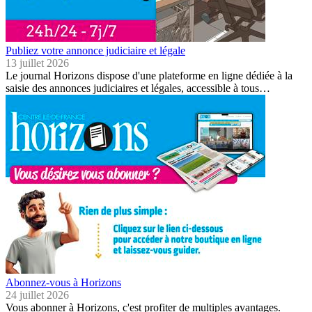
Publiez votre annonce judiciaire et légale
13 juillet 2026
Le journal Horizons dispose d'une plateforme en ligne dédiée à la
saisie des annonces judiciaires et légales, accessible à tous…
Abonnez-vous à Horizons
24 juillet 2026
Vous abonner à Horizons, c'est profiter de multiples avantages.