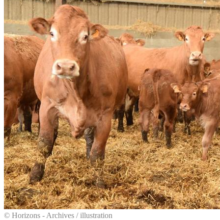
© Horizons - Archives / illustration