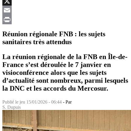
Facebook
X
Email
Print
Réunion régionale FNB : les sujets
sanitaires très attendus
La réunion régionale de la FNB en Île-de-
France s’est déroulée le 7 janvier en
visioconférence alors que les sujets
d’actualité sont nombreux, parmi lesquels
la DNC et les accords du Mercosur.
Publié le
jeu 15/01/2026 - 06:44
- Par
S. Dupuis