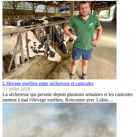
L'élevage eurélien entre sécheresse et canicules
23 juillet 2026
La sécheresse qui persiste depuis plusieurs semaines et les canicules
mettent à mal l'élevage eurélien. Rencontre avec Lubin…