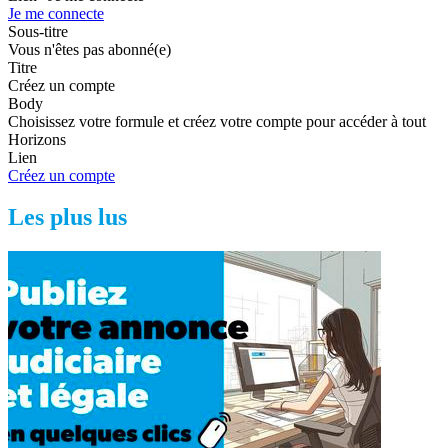
Je me connecte
Sous-titre
Vous n'êtes pas abonné(e)
Titre
Créez un compte
Body
Choisissez votre formule et créez votre compte pour accéder à tout
Horizons
Lien
Créez un compte
Les plus lus