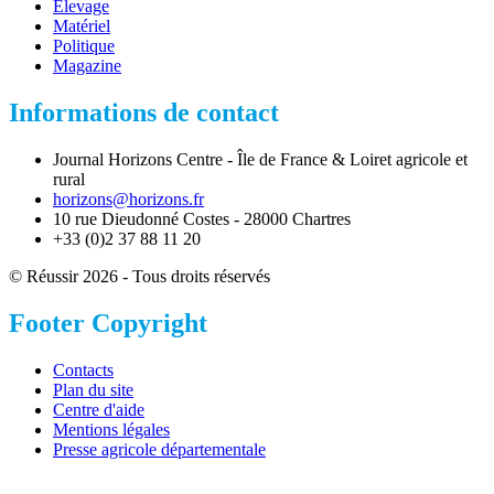
Élevage
Matériel
Politique
Magazine
Informations de contact
Journal Horizons Centre - Île de France & Loiret agricole et
rural
horizons@horizons.fr
10 rue Dieudonné Costes - 28000 Chartres
+33 (0)2 37 88 11 20
© Réussir 2026 - Tous droits réservés
Footer Copyright
Contacts
Plan du site
Centre d'aide
Mentions légales
Presse agricole départementale