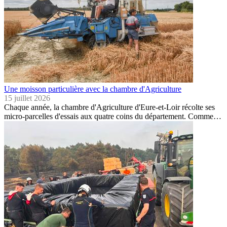
Une moisson particulière avec la chambre d'Agriculture
15 juillet 2026
Chaque année, la chambre d'Agriculture d'Eure-et-Loir récolte ses
micro-parcelles d'essais aux quatre coins du département. Comme…