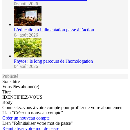
06 août 2026
L’éducation à l’alimentation passe à l’action
04 août 2026
Phytos : le long parcours de l'homologation
04 août 2026
Publicité
Sous-titre
Vous êtes abonné(e)
Titre
IDENTIFIEZ-VOUS
Body
Connectez-vous à votre compte pour profiter de votre abonnement
Lien "Créer un nouveau compte"
Créer un nouveau compte
Lien "Réinitialiser votre mot de passe"
Réinitialiser votre mot de passe