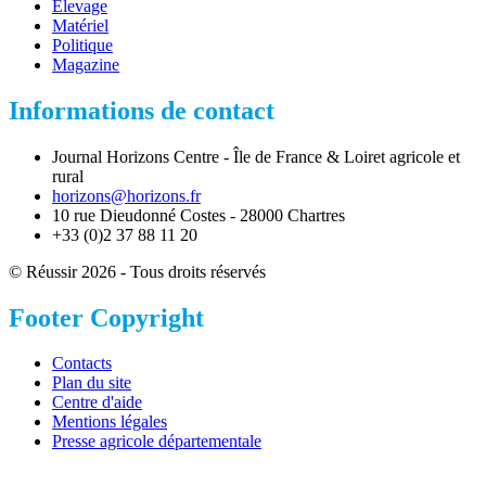
Élevage
Matériel
Politique
Magazine
Informations de contact
Journal Horizons Centre - Île de France & Loiret agricole et
rural
horizons@horizons.fr
10 rue Dieudonné Costes - 28000 Chartres
+33 (0)2 37 88 11 20
© Réussir 2026 - Tous droits réservés
Footer Copyright
Contacts
Plan du site
Centre d'aide
Mentions légales
Presse agricole départementale