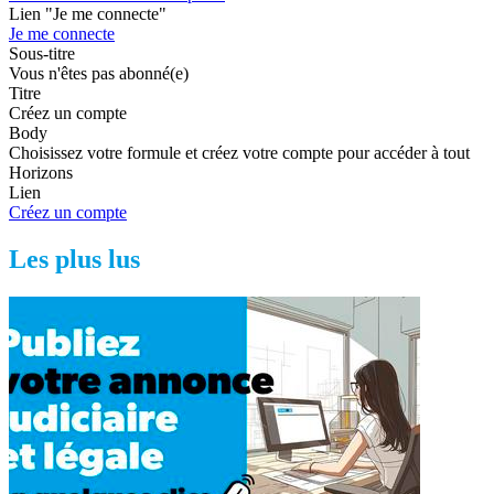
Lien "Je me connecte"
Je me connecte
Sous-titre
Vous n'êtes pas abonné(e)
Titre
Créez un compte
Body
Choisissez votre formule et créez votre compte pour accéder à tout
Horizons
Lien
Créez un compte
Les plus lus