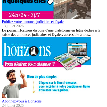
Publiez votre annonce judiciaire et légale
13 juillet 2026
Le journal Horizons dispose d'une plateforme en ligne dédiée à la
saisie des annonces judiciaires et légales, accessible à tous…
Abonnez-vous à Horizons
24 juillet 2026