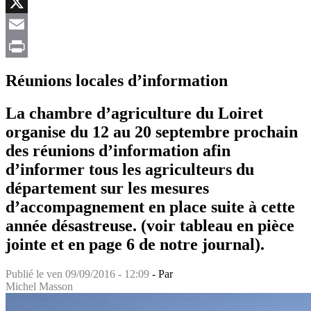
Facebook
X
Email
Print
Réunions locales d’information
La chambre d’agriculture du Loiret
organise du 12 au 20 septembre prochain
des réunions d’information afin
d’informer tous les agriculteurs du
département sur les mesures
d’accompagnement en place suite à cette
année désastreuse. (voir tableau en pièce
jointe et en page 6 de notre journal).
Publié le
ven 09/09/2016 - 12:09
- Par
Michel Masson