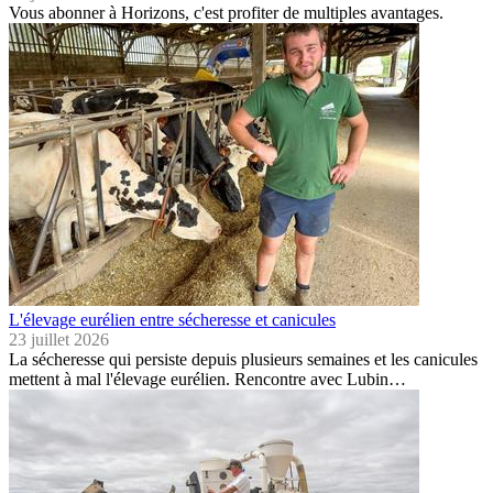
Vous abonner à Horizons, c'est profiter de multiples avantages.
L'élevage eurélien entre sécheresse et canicules
23 juillet 2026
La sécheresse qui persiste depuis plusieurs semaines et les canicules
mettent à mal l'élevage eurélien. Rencontre avec Lubin…