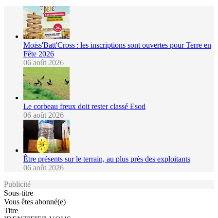
Moiss'Batt'Cross : les inscriptions sont ouvertes pour Terre en
Fête 2026
06 août 2026
Le corbeau freux doit rester classé Esod
06 août 2026
Être présents sur le terrain, au plus près des exploitants
06 août 2026
Publicité
Sous-titre
Vous êtes abonné(e)
Titre