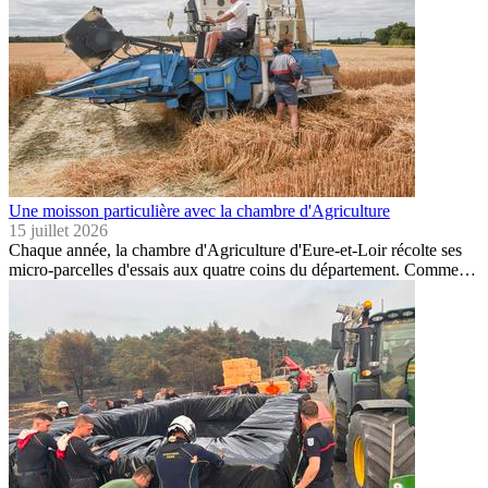
Une moisson particulière avec la chambre d'Agriculture
15 juillet 2026
Chaque année, la chambre d'Agriculture d'Eure-et-Loir récolte ses
micro-parcelles d'essais aux quatre coins du département. Comme…