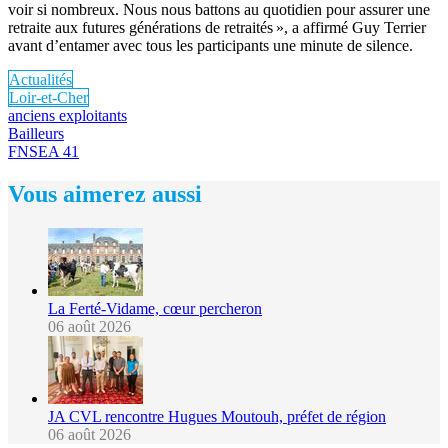
voir si nombreux. Nous nous battons au quotidien pour assurer une
retraite aux futures générations de retraités », a affirmé Guy Terrier
avant d’entamer avec tous les participants une minute de silence.
Actualités
Loir-et-Cher
anciens exploitants
Bailleurs
FNSEA 41
Vous aimerez aussi
La Ferté-Vidame, cœur percheron
06 août 2026
JA CVL rencontre Hugues Moutouh, préfet de région
06 août 2026