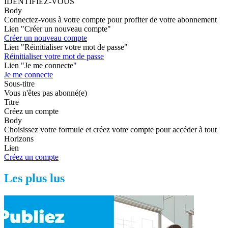
IDENTIFIEZ-VOUS
Body
Connectez-vous à votre compte pour profiter de votre abonnement
Lien "Créer un nouveau compte"
Créer un nouveau compte
Lien "Réinitialiser votre mot de passe"
Réinitialiser votre mot de passe
Lien "Je me connecte"
Je me connecte
Sous-titre
Vous n'êtes pas abonné(e)
Titre
Créez un compte
Body
Choisissez votre formule et créez votre compte pour accéder à tout
Horizons
Lien
Créez un compte
Les plus lus