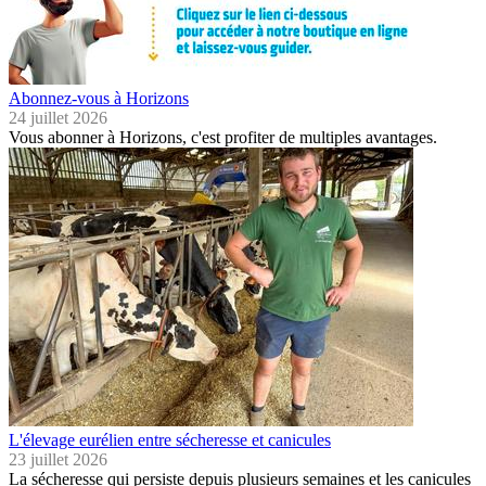
Abonnez-vous à Horizons
24 juillet 2026
Vous abonner à Horizons, c'est profiter de multiples avantages.
L'élevage eurélien entre sécheresse et canicules
23 juillet 2026
La sécheresse qui persiste depuis plusieurs semaines et les canicules