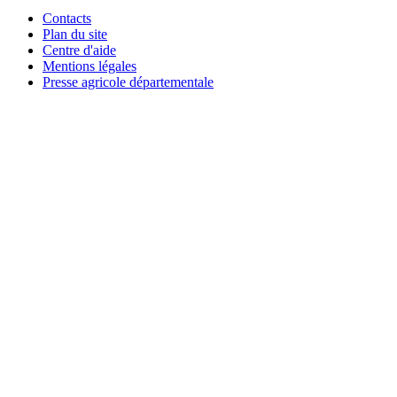
Contacts
Plan du site
Centre d'aide
Mentions légales
Presse agricole départementale