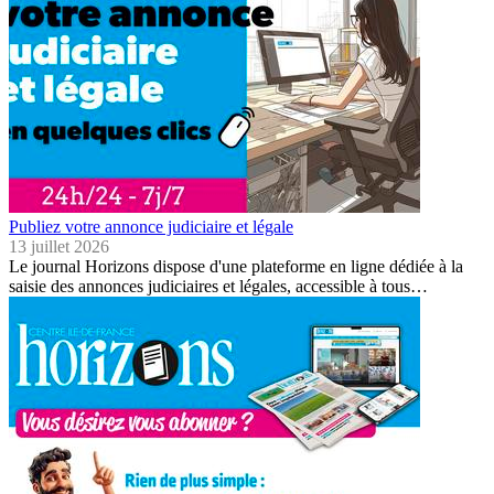
Publiez votre annonce judiciaire et légale
13 juillet 2026
Le journal Horizons dispose d'une plateforme en ligne dédiée à la
saisie des annonces judiciaires et légales, accessible à tous…