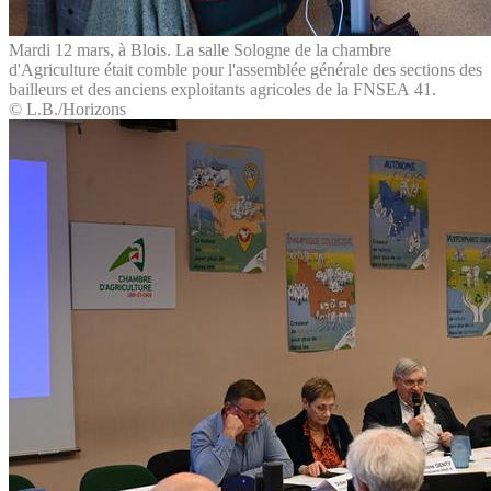
Mardi 12 mars, à Blois. La salle Sologne de la chambre
d'Agriculture était comble pour l'assemblée générale des sections des
bailleurs et des anciens exploitants agricoles de la FNSEA 41.
© L.B./Horizons