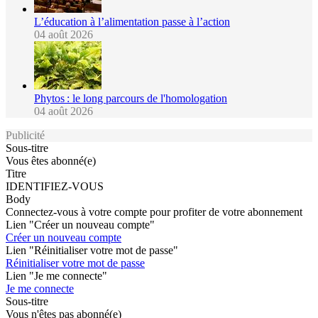
L’éducation à l’alimentation passe à l’action
04 août 2026
Phytos : le long parcours de l'homologation
04 août 2026
Publicité
Sous-titre
Vous êtes abonné(e)
Titre
IDENTIFIEZ-VOUS
Body
Connectez-vous à votre compte pour profiter de votre abonnement
Lien "Créer un nouveau compte"
Créer un nouveau compte
Lien "Réinitialiser votre mot de passe"
Réinitialiser votre mot de passe
Lien "Je me connecte"
Je me connecte
Sous-titre
Vous n'êtes pas abonné(e)