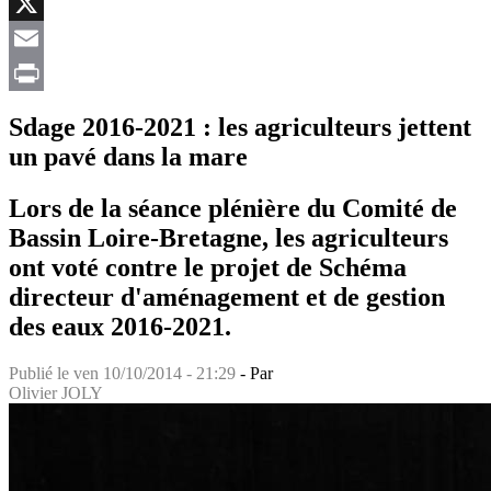
Facebook
X
Email
Print
Sdage 2016-2021 : les agriculteurs jettent
un pavé dans la mare
Lors de la séance plénière du Comité de
Bassin Loire-Bretagne, les agriculteurs
ont voté contre le projet de Schéma
directeur d'aménagement et de gestion
des eaux 2016-2021.
Publié le
ven 10/10/2014 - 21:29
- Par
Olivier JOLY