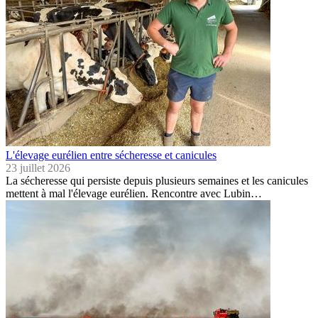
L'élevage eurélien entre sécheresse et canicules
23 juillet 2026
La sécheresse qui persiste depuis plusieurs semaines et les canicules
mettent à mal l'élevage eurélien. Rencontre avec Lubin…