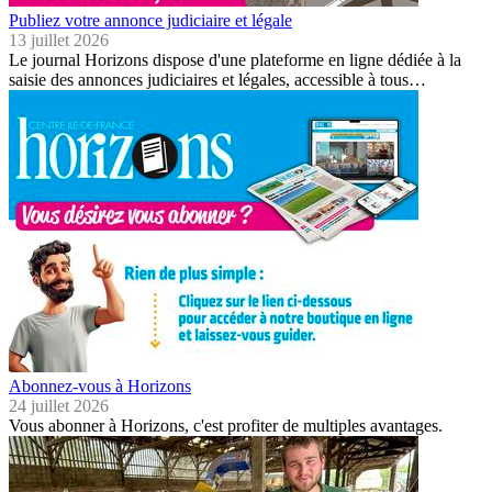
Publiez votre annonce judiciaire et légale
13 juillet 2026
Le journal Horizons dispose d'une plateforme en ligne dédiée à la
saisie des annonces judiciaires et légales, accessible à tous…
Abonnez-vous à Horizons
24 juillet 2026
Vous abonner à Horizons, c'est profiter de multiples avantages.