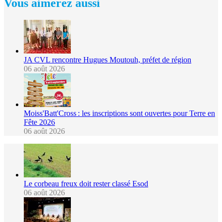
Vous aimerez aussi
JA CVL rencontre Hugues Moutouh, préfet de région
06 août 2026
Moiss'Batt'Cross : les inscriptions sont ouvertes pour Terre en
Fête 2026
06 août 2026
Le corbeau freux doit rester classé Esod
06 août 2026