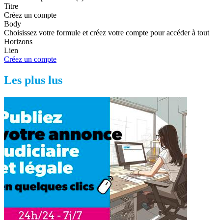
Titre
Créez un compte
Body
Choisissez votre formule et créez votre compte pour accéder à tout
Horizons
Lien
Créez un compte
Les plus lus