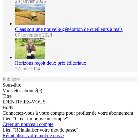
23 janvier 2025
Claas sort une nouvelle génération de cueilleurs à maïs
07 novembre 2024
Horizons reçoit deux prix éditoriaux
27 juin 2024
Publicité
Sous-titre
Vous êtes abonné(e)
Titre
IDENTIFIEZ-VOUS
Body
Connectez-vous à votre compte pour profiter de votre abonnement
Lien "Créer un nouveau compte"
Créer un nouveau compte
Lien "Réinitialiser votre mot de passe"
Réinitialiser votre mot de passe