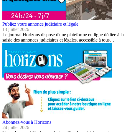
Publiez votre annonce judiciaire et légale
13 juillet 2026
Le journal Horizons dispose d'une plateforme en ligne dédiée à la
saisie des annonces judiciaires et légales, accessible à tous…
Abonnez-vous à Horizons
24 juillet 2026