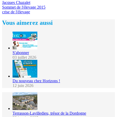
Jacques Chazalet
Sommet de l'élevage 2015
crise de l'élevage
Vous aimerez aussi
S'abonner
03 juillet 2026
Du nouveau chez Horizons !
12 juin 2026
Terrasson-Lavilledieu, trésor de la Dordogne