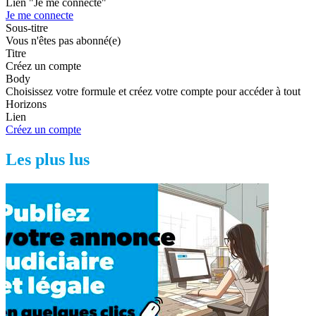
Lien "Je me connecte"
Je me connecte
Sous-titre
Vous n'êtes pas abonné(e)
Titre
Créez un compte
Body
Choisissez votre formule et créez votre compte pour accéder à tout
Horizons
Lien
Créez un compte
Les plus lus