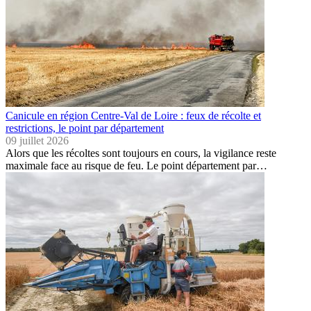
Canicule en région Centre-Val de Loire : feux de récolte et
restrictions, le point par département
09 juillet 2026
Alors que les récoltes sont toujours en cours, la vigilance reste
maximale face au risque de feu. Le point département par…