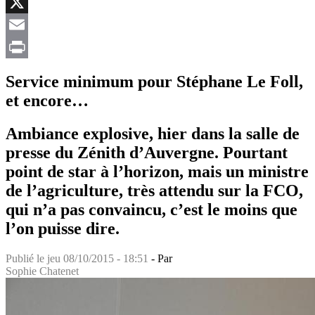
Facebook
X
Email
Print
Service minimum pour Stéphane Le Foll,
et encore…
Ambiance explosive, hier dans la salle de
presse du Zénith d’Auvergne. Pourtant
point de star à l’horizon, mais un ministre
de l’agriculture, très attendu sur la FCO,
qui n’a pas convaincu, c’est le moins que
l’on puisse dire.
Publié le
jeu 08/10/2015 - 18:51
- Par
Sophie Chatenet