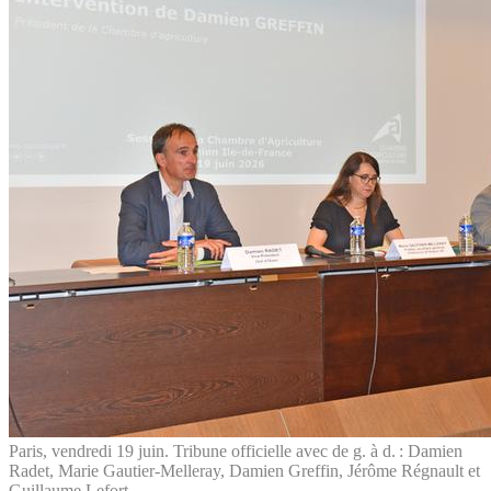
Paris, vendredi 19 juin. Tribune officielle avec de g. à d. : Damien
Radet, Marie Gautier-Melleray, Damien Greffin, Jérôme Régnault et
Guillaume Lefort.