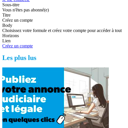
Sous-titre
Vous n'êtes pas abonné(e)
Titre
Créez un compte
Body
Choisissez votre formule et créez votre compte pour accéder à tout
Horizons
Lien
Créez un compte
Les plus lus