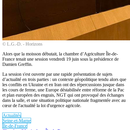
© L.G.-D. - Horizons
Alors que la moisson débutait, la chambre d’Agriculture Île-de-
France tenait une session vendredi 19 juin sous la présidence de
Damien Greffin.
La session s'est ouverte par une rapide présentation de sujets
d’actualité en trois parties : un contexte géopolitique tendu alors que
les conflits en Ukraine et en Iran ont des répercussions jusque dans
les cours de ferme, une Europe déstabilisée entre réforme de la Pac
et plan européen des engrais, NGT qui ont provoqué des échanges
dans la salle, et une situation politique nationale fragmentée avec au
cœur de l'actualité la loi d'urgence agricole.
Actualités
Seine-et-Marne
Île-de-France