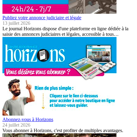
Publiez votre annonce judiciaire et légale
13 juillet 2026
Le journal Horizons dispose d'une plateforme en ligne dédiée à la
saisie des annonces judiciaires et légales, accessible à tous…
Abonnez-vous à Horizons
24 juillet 2026
Vous abonner à Horizons, c'est profiter de multiples avantages.