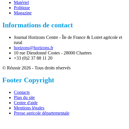
Matériel
Politique
Magazine
Informations de contact
Journal Horizons Centre - Île de France & Loiret agricole et
rural
horizons@horizons.fr
10 rue Dieudonné Costes - 28000 Chartres
+33 (0)2 37 88 11 20
© Réussir 2026 - Tous droits réservés
Footer Copyright
Contacts
Plan du site
Centre d'aide
Mentions légales
Presse agricole départementale