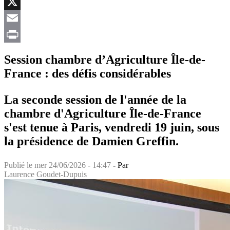
Facebook
X
Email
Print
Session chambre d’Agriculture Île-de-
France : des défis considérables
La seconde session de l'année de la
chambre d'Agriculture Île-de-France
s'est tenue à Paris, vendredi 19 juin, sous
la présidence de Damien Greffin.
Publié le
mer 24/06/2026 - 14:47
- Par
Laurence Goudet-Dupuis