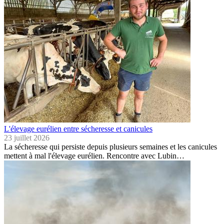
L'élevage eurélien entre sécheresse et canicules
23 juillet 2026
La sécheresse qui persiste depuis plusieurs semaines et les canicules
mettent à mal l'élevage eurélien. Rencontre avec Lubin…