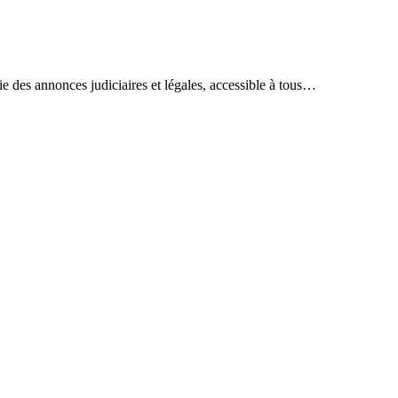
ie des annonces judiciaires et légales, accessible à tous…