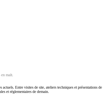
s en malt.
 actuels. Entre visites de site, ateliers techniques et présentations de
tales et réglementaires de demain.