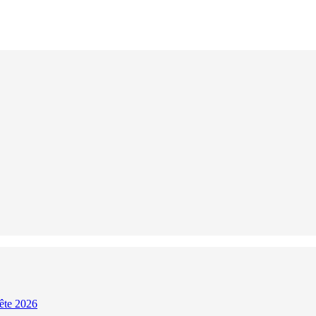
Fête 2026