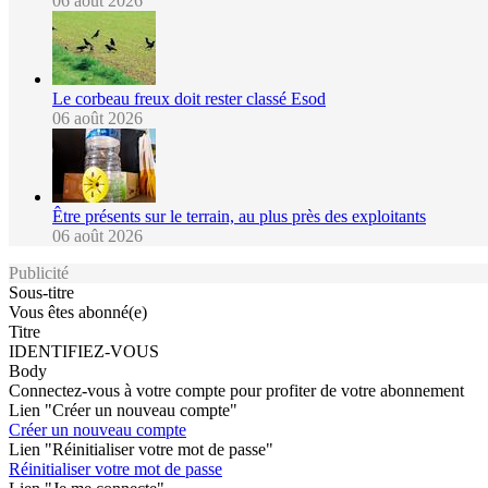
06 août 2026
Le corbeau freux doit rester classé Esod
06 août 2026
Être présents sur le terrain, au plus près des exploitants
06 août 2026
Publicité
Sous-titre
Vous êtes abonné(e)
Titre
IDENTIFIEZ-VOUS
Body
Connectez-vous à votre compte pour profiter de votre abonnement
Lien "Créer un nouveau compte"
Créer un nouveau compte
Lien "Réinitialiser votre mot de passe"
Réinitialiser votre mot de passe