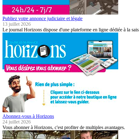
Publiez votre annonce judiciaire et légale
13 juillet 2026
Le journal Horizons dispose d'une plateforme en ligne dédiée à la sais
Abonnez-vous à Horizons
24 juillet 2026
Vous abonner à Horizons, c'est profiter de multiples avantages.