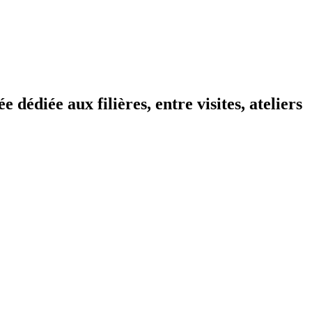
 dédiée aux filières, entre visites, ateliers