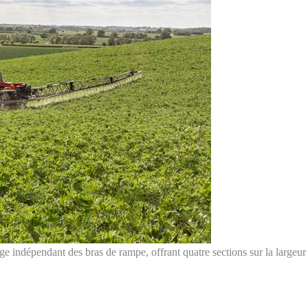
 indépendant des bras de rampe, offrant quatre sections sur la largeur 