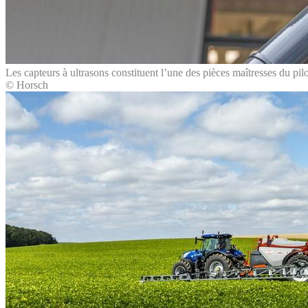
Les capteurs à ultrasons constituent l’une des pièces maîtresses du pil
© Horsch