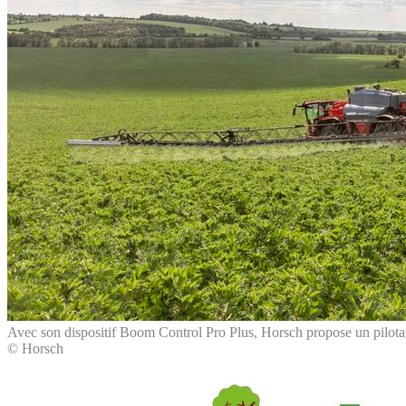
Avec son dispositif Boom Control Pro Plus, Horsch propose un pilotage
© Horsch