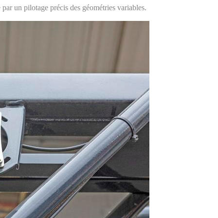
e par un pilotage précis des géométries variables.