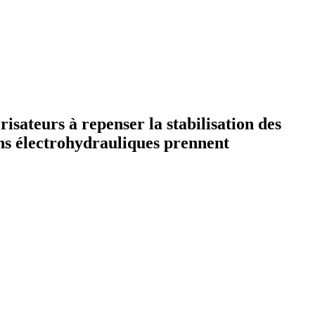
risateurs à repenser la stabilisation des
ons électrohydrauliques prennent