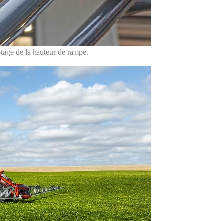
otage de la hauteur de rampe.