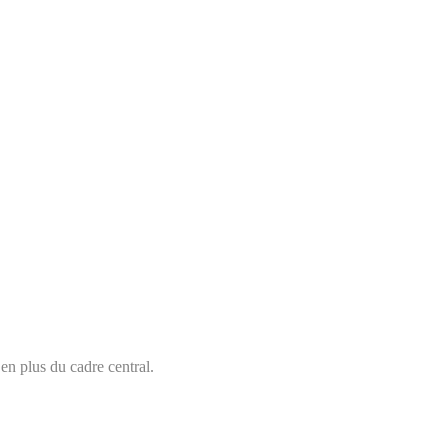
en plus du cadre central.