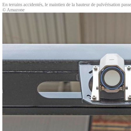
En terrains accidentés, le maintien de la hauteur de pulvérisation pass
© Amazone