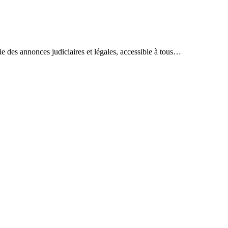
ie des annonces judiciaires et légales, accessible à tous…