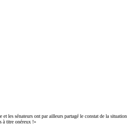
 et les sénateurs ont par ailleurs partagé le constat de la situation
 à titre onéreux !»