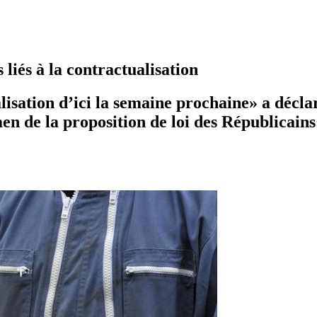
liés à la contractualisation
alisation d’ici la semaine prochaine» a décla
en de la proposition de loi des Républicains