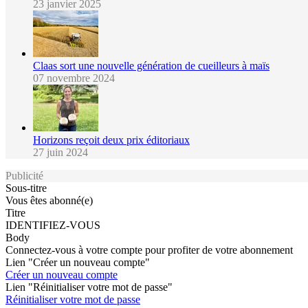
23 janvier 2025
Claas sort une nouvelle génération de cueilleurs à maïs
07 novembre 2024
Horizons reçoit deux prix éditoriaux
27 juin 2024
Publicité
Sous-titre
Vous êtes abonné(e)
Titre
IDENTIFIEZ-VOUS
Body
Connectez-vous à votre compte pour profiter de votre abonnement
Lien "Créer un nouveau compte"
Créer un nouveau compte
Lien "Réinitialiser votre mot de passe"
Réinitialiser votre mot de passe