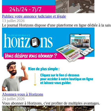
Publiez votre annonce judiciaire et légale
13 juillet 2026
Le journal Horizons dispose d'une plateforme en ligne dédiée à la sais
Abonnez-vous à Horizons
24 juillet 2026
Vous abonner à Horizons, c'est profiter de multiples avantages.