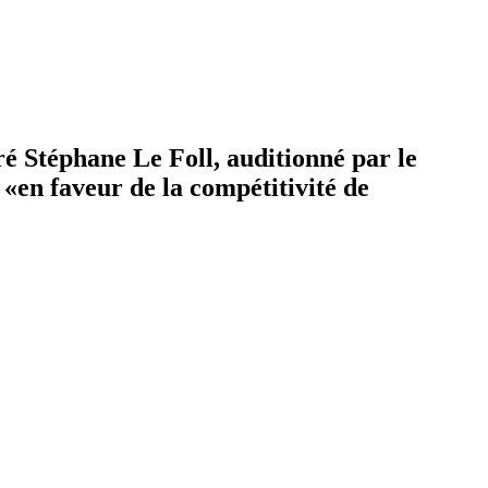
ré Stéphane Le Foll, auditionné par le
 «en faveur de la compétitivité de