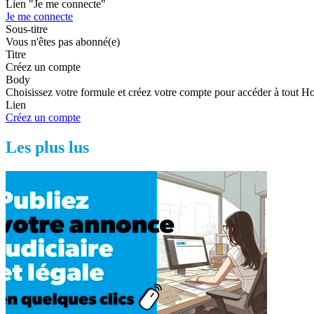
Lien "Je me connecte"
Je me connecte
Sous-titre
Vous n'êtes pas abonné(e)
Titre
Créez un compte
Body
Choisissez votre formule et créez votre compte pour accéder à tout H
Lien
Créez un compte
Les plus lus