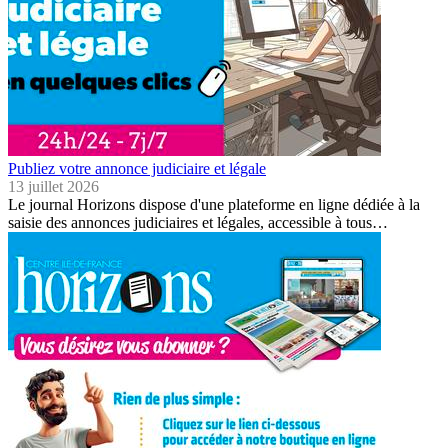
Publiez votre annonce judiciaire et légale
13 juillet 2026
Le journal Horizons dispose d'une plateforme en ligne dédiée à la
saisie des annonces judiciaires et légales, accessible à tous…