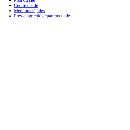
Plan du site
Centre d'aide
Mentions légales
Presse agricole départementale