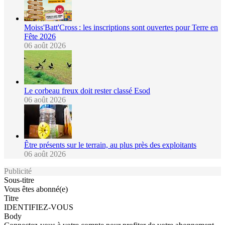
Moiss'Batt'Cross : les inscriptions sont ouvertes pour Terre en
Fête 2026
06 août 2026
Le corbeau freux doit rester classé Esod
06 août 2026
Être présents sur le terrain, au plus près des exploitants
06 août 2026
Publicité
Sous-titre
Vous êtes abonné(e)
Titre
IDENTIFIEZ-VOUS
Body