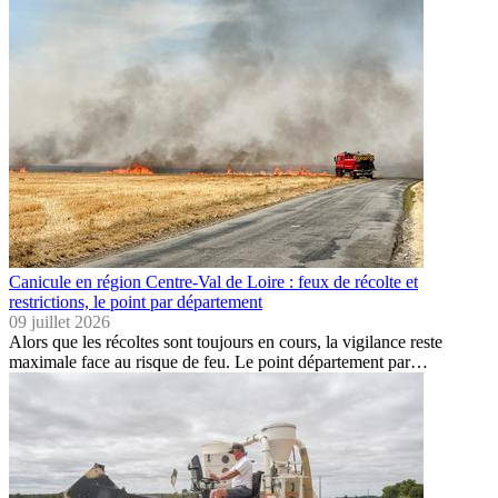
Canicule en région Centre-Val de Loire : feux de récolte et
restrictions, le point par département
09 juillet 2026
Alors que les récoltes sont toujours en cours, la vigilance reste
maximale face au risque de feu. Le point département par…