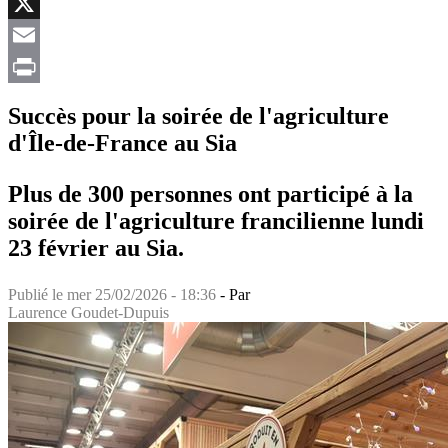
Facebook
X
Email
Print
Succès pour la soirée de l'agriculture
d'Île-de-France au Sia
Plus de 300 personnes ont participé à la
soirée de l'agriculture francilienne lundi
23 février au Sia.
Publié le
mer 25/02/2026 - 18:36
- Par
Laurence Goudet-Dupuis