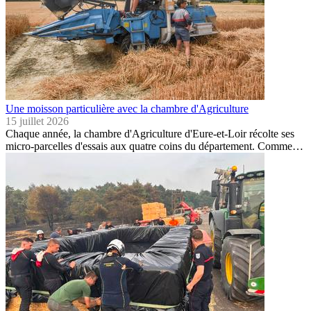
Une moisson particulière avec la chambre d'Agriculture
15 juillet 2026
Chaque année, la chambre d'Agriculture d'Eure-et-Loir récolte ses
micro-parcelles d'essais aux quatre coins du département. Comme…