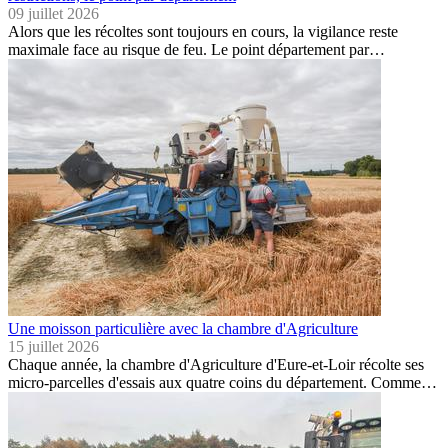
09 juillet 2026
Alors que les récoltes sont toujours en cours, la vigilance reste
maximale face au risque de feu. Le point département par…
Une moisson particulière avec la chambre d'Agriculture
15 juillet 2026
Chaque année, la chambre d'Agriculture d'Eure-et-Loir récolte ses
micro-parcelles d'essais aux quatre coins du département. Comme…