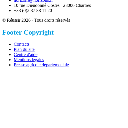
horizons@horizons.fr
10 rue Dieudonné Costes - 28000 Chartres
+33 (0)2 37 88 11 20
© Réussir 2026 - Tous droits réservés
Footer Copyright
Contacts
Plan du site
Centre d'aide
Mentions légales
Presse agricole départementale