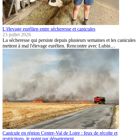
L'élevage eurélien entre sécheresse et canicules
23 juillet 2026
La sécheresse qui persiste depuis plusieurs semaines et les canicules
mettent à mal l'élevage eurélien. Rencontre avec Lubin…
Canicule en région Centre-Val de Loire : feux de récolte et
restrictions, le point par département