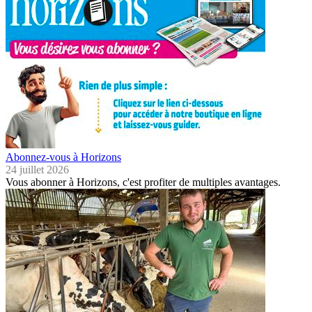
Abonnez-vous à Horizons
24 juillet 2026
Vous abonner à Horizons, c'est profiter de multiples avantages.