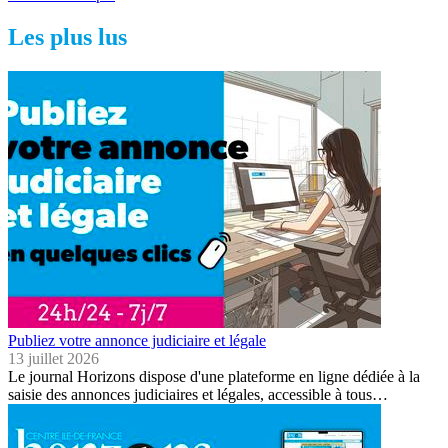
Les plus lus
Publiez votre annonce judiciaire et légale
13 juillet 2026
Le journal Horizons dispose d'une plateforme en ligne dédiée à la
saisie des annonces judiciaires et légales, accessible à tous…