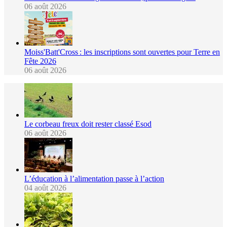
06 août 2026
Moiss'Batt'Cross : les inscriptions sont ouvertes pour Terre en
Fête 2026
06 août 2026
Le corbeau freux doit rester classé Esod
06 août 2026
L’éducation à l’alimentation passe à l’action
04 août 2026