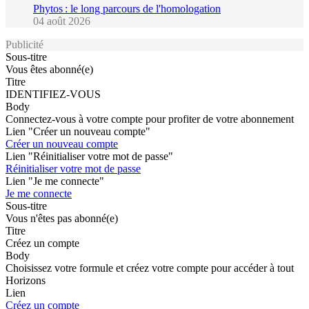
Phytos : le long parcours de l'homologation
04 août 2026
Publicité
Sous-titre
Vous êtes abonné(e)
Titre
IDENTIFIEZ-VOUS
Body
Connectez-vous à votre compte pour profiter de votre abonnement
Lien "Créer un nouveau compte"
Créer un nouveau compte
Lien "Réinitialiser votre mot de passe"
Réinitialiser votre mot de passe
Lien "Je me connecte"
Je me connecte
Sous-titre
Vous n'êtes pas abonné(e)
Titre
Créez un compte
Body
Choisissez votre formule et créez votre compte pour accéder à tout
Horizons
Lien
Créez un compte