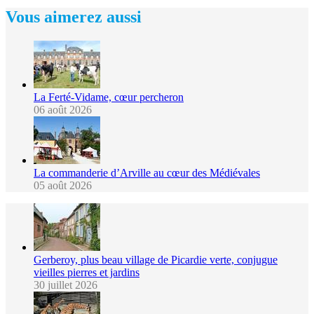
Vous aimerez aussi
La Ferté-Vidame, cœur percheron
06 août 2026
La commanderie d’Arville au cœur des Médiévales
05 août 2026
Gerberoy, plus beau village de Picardie verte, conjugue
vieilles pierres et jardins
30 juillet 2026