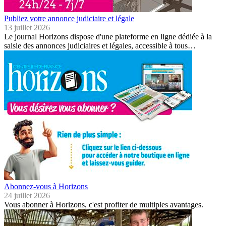
Publiez votre annonce judiciaire et légale
13 juillet 2026
Le journal Horizons dispose d'une plateforme en ligne dédiée à la
saisie des annonces judiciaires et légales, accessible à tous…
Abonnez-vous à Horizons
24 juillet 2026
Vous abonner à Horizons, c'est profiter de multiples avantages.