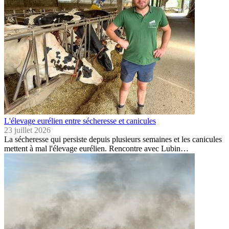
L'élevage eurélien entre sécheresse et canicules
23 juillet 2026
La sécheresse qui persiste depuis plusieurs semaines et les canicules
mettent à mal l'élevage eurélien. Rencontre avec Lubin…