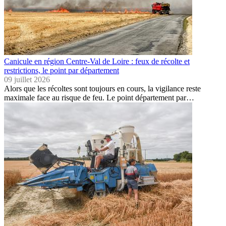
Canicule en région Centre-Val de Loire : feux de récolte et
restrictions, le point par département
09 juillet 2026
Alors que les récoltes sont toujours en cours, la vigilance reste
maximale face au risque de feu. Le point département par…