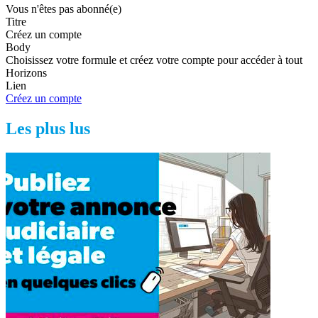
Vous n'êtes pas abonné(e)
Titre
Créez un compte
Body
Choisissez votre formule et créez votre compte pour accéder à tout
Horizons
Lien
Créez un compte
Les plus lus