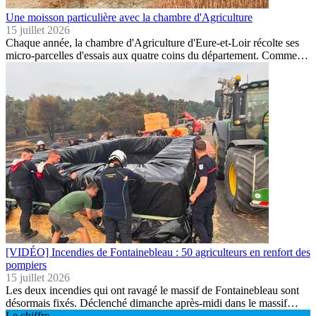
Une moisson particulière avec la chambre d'Agriculture
15 juillet 2026
Chaque année, la chambre d'Agriculture d'Eure-et-Loir récolte ses
micro-parcelles d'essais aux quatre coins du département. Comme…
[VIDÉO] Incendies de Fontainebleau : 50 agriculteurs en renfort des
pompiers
15 juillet 2026
Les deux incendies qui ont ravagé le massif de Fontainebleau sont
désormais fixés. Déclenché dimanche après-midi dans le massif…
Le chiffre