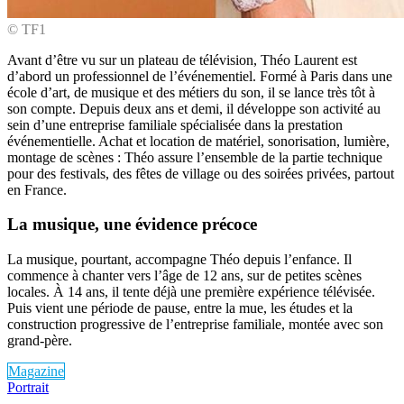
© TF1
Avant d’être vu sur un plateau de télévision, Théo Laurent est
d’abord un professionnel de l’événementiel. Formé à Paris dans une
école d’art, de musique et des métiers du son, il se lance très tôt à
son compte. Depuis deux ans et demi, il développe son activité au
sein d’une entreprise familiale spécialisée dans la prestation
événementielle. Achat et location de matériel, sonorisation, lumière,
montage de scènes : Théo assure l’ensemble de la partie technique
pour des festivals, des fêtes de village ou des soirées privées, partout
en France.
La musique, une évidence précoce
La musique, pourtant, accompagne Théo depuis l’enfance. Il
commence à chanter vers l’âge de 12 ans, sur de petites scènes
locales. À 14 ans, il tente déjà une première expérience télévisée.
Puis vient une période de pause, entre la mue, les études et la
construction progressive de l’entreprise familiale, montée avec son
grand-père.
Magazine
Portrait