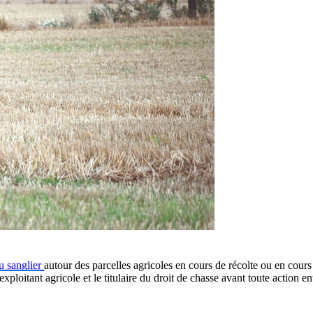
du sanglier
autour des parcelles agricoles en cours de récolte ou en cours
xploitant agricole et le titulaire du droit de chasse avant toute action en