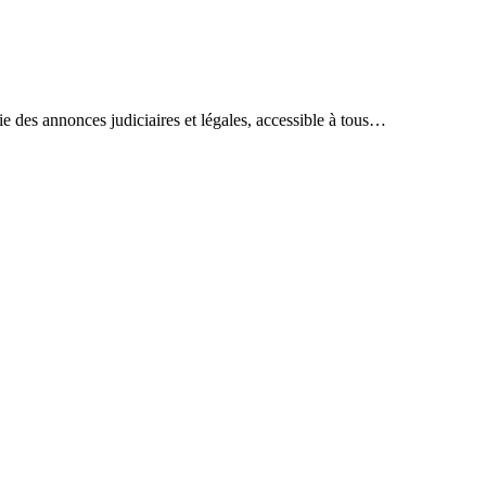
ie des annonces judiciaires et légales, accessible à tous…