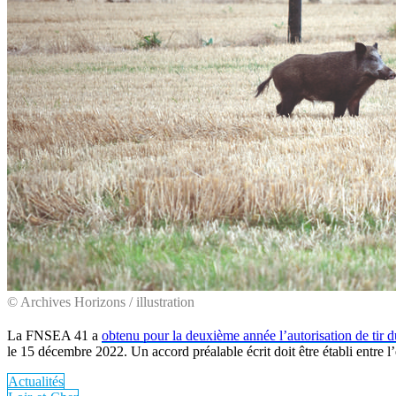
© Archives Horizons / illustration
La FNSEA 41 a
obtenu pour la deuxième année l’autorisation de tir 
le 15 décembre 2022. Un accord préalable écrit doit être établi entre l’e
Actualités