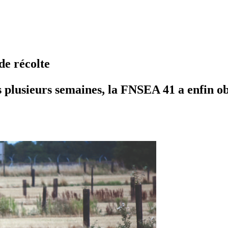
de récolte
s plusieurs semaines, la FNSEA 41 a enfin ob