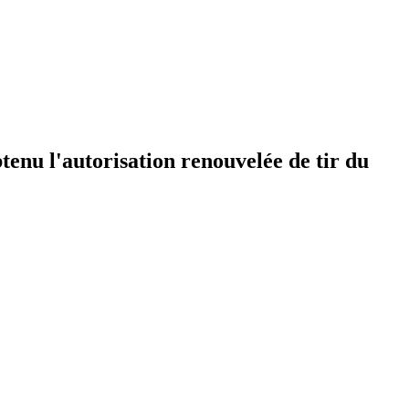
tenu l'autorisation renouvelée de tir du