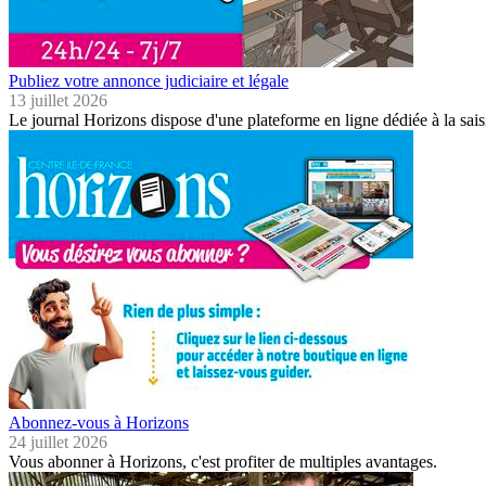
Publiez votre annonce judiciaire et légale
13 juillet 2026
Le journal Horizons dispose d'une plateforme en ligne dédiée à la sais
Abonnez-vous à Horizons
24 juillet 2026
Vous abonner à Horizons, c'est profiter de multiples avantages.