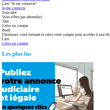
Lien "Je me connecte"
Je me connecte
Sous-titre
Vous n'êtes pas abonné(e)
Titre
Créez un compte
Body
Choisissez votre formule et créez votre compte pour accéder à tout H
Lien
Créez un compte
Les plus lus