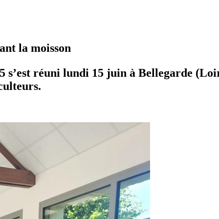
ant la moisson
s’est réuni lundi 15 juin à Bellegarde (Loir
ulteurs.