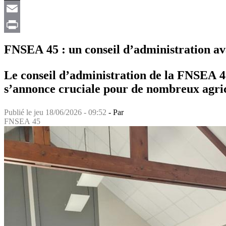
X
Email
Print
FNSEA 45 : un conseil d’administration av
Le conseil d’administration de la FNSEA 45 
s’annonce cruciale pour de nombreux agric
Publié le
jeu 18/06/2026 - 09:52
- Par
FNSEA 45