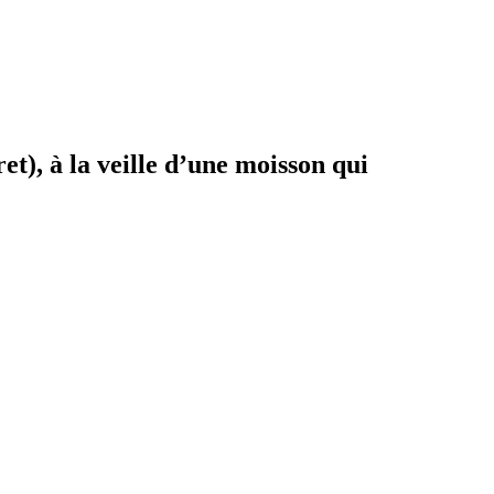
et), à la veille d’une moisson qui