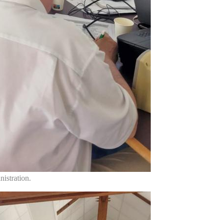
istration.