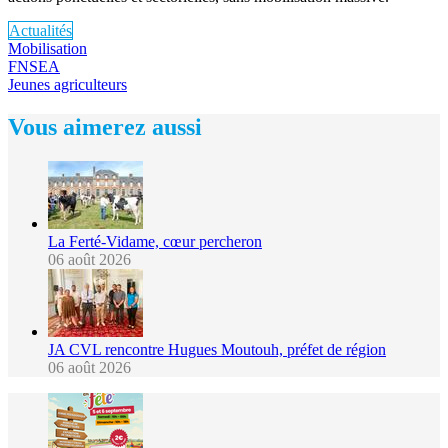
Actualités
Mobilisation
FNSEA
Jeunes agriculteurs
Vous aimerez aussi
La Ferté-Vidame, cœur percheron
06 août 2026
JA CVL rencontre Hugues Moutouh, préfet de région
06 août 2026