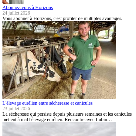
Abonnez-vous à Horizons
24 juillet 2026
Vous abonner à Horizons, c'est profiter de multiples avantages.
L'élevage eurélien entre sécheresse et canicules
23 juillet 2026
La sécheresse qui persiste depuis plusieurs semaines et les canicules
mettent à mal l'élevage eurélien. Rencontre avec Lubin…