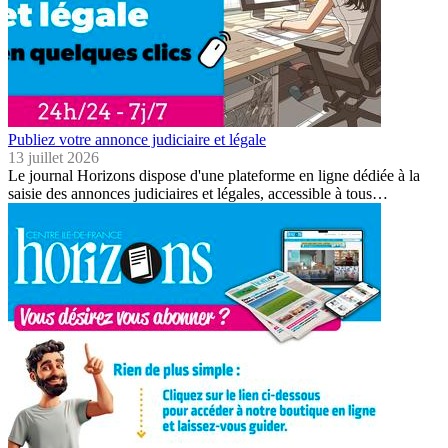
Publiez votre annonce judiciaire et légale
13 juillet 2026
Le journal Horizons dispose d'une plateforme en ligne dédiée à la
saisie des annonces judiciaires et légales, accessible à tous…