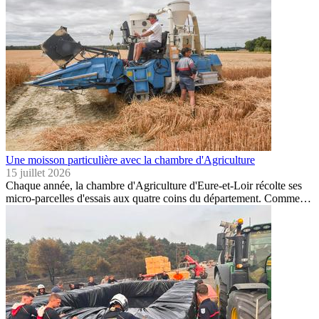
Une moisson particulière avec la chambre d'Agriculture
15 juillet 2026
Chaque année, la chambre d'Agriculture d'Eure-et-Loir récolte ses
micro-parcelles d'essais aux quatre coins du département. Comme…