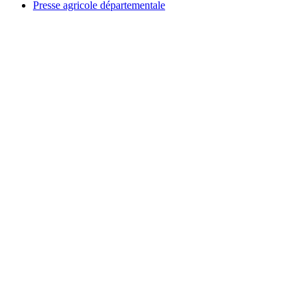
Presse agricole départementale