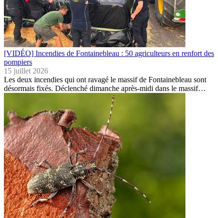
[VIDÉO] Incendies de Fontainebleau : 50 agriculteurs en renfort des
pompiers
15 juillet 2026
Les deux incendies qui ont ravagé le massif de Fontainebleau sont
désormais fixés. Déclenché dimanche après-midi dans le massif…