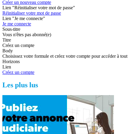
Créer un nouveau compte
Lien "Réinitialiser votre mot de passe"
Réinitialiser votre mot de passe
Lien "Je me connecte"
Je me connecte
Sous-titre
Vous n'êtes pas abonné(e)
Titre
Créez un compte
Body
Choisissez votre formule et créez votre compte pour accéder à tout
Horizons
Lien
Créez un compte
Les plus lus