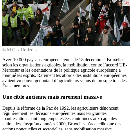
© M.G. - Horizons
Avec 10 000 paysans européens réunis le 18 décembre à Bruxelles
selon les organisations agricoles, la mobilisation contre l’accord UE-
Mercosur et les orientations de la politique agricole européenne a
marqué les esprits. Rarement les abords des institutions européennes
avaient vu converger autant d’agriculteurs venus de presque tous les
États membres.
Une cible ancienne mais rarement massive
Depuis la réforme de la Pac de 1992, les agriculteurs dénoncent
régulièrement les décisions européennes mais les grandes
manifestations sont longtemps restées cantonnées aux capitales
nationales. Jusqu’aux années 2000, Bruxelles n’accueille que des
actions ponctuelles et sectorielles, sans mobilisation massive.