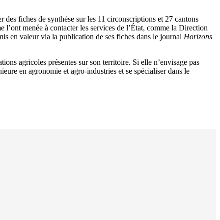
r des fiches de synthèse sur les 11 circonscriptions et 27 cantons
e l’ont menée à contacter les services de l’État, comme la Direction
is en valeur via la publication de ses fiches dans le journal
Horizons
ions agricoles présentes sur son territoire. Si elle n’envisage pas
ieure en agronomie et agro-industries et se spécialiser dans le