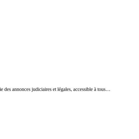
ie des annonces judiciaires et légales, accessible à tous…