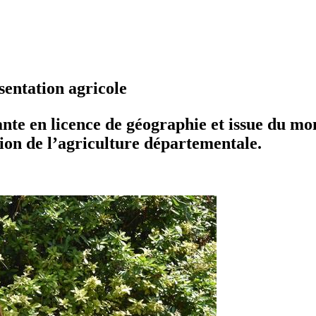
sentation agricole
nte en licence de géographie et issue du mo
tion de l’agriculture départementale.