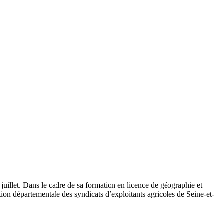
illet. Dans le cadre de sa formation en licence de géographie et
tion départementale des syndicats d’exploitants agricoles de Seine-et-