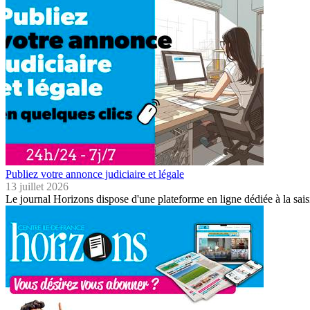
Publiez votre annonce judiciaire et légale
13 juillet 2026
Le journal Horizons dispose d'une plateforme en ligne dédiée à la sais