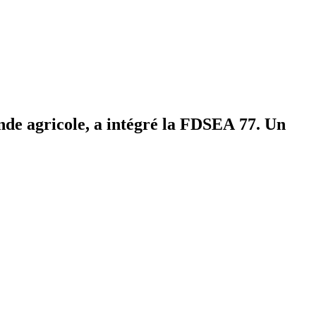
nde agricole, a intégré la FDSEA 77. Un