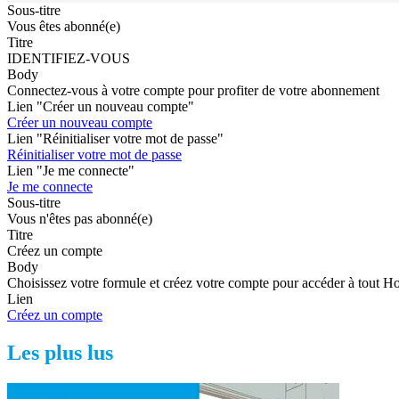
Sous-titre
Vous êtes abonné(e)
Titre
IDENTIFIEZ-VOUS
Body
Connectez-vous à votre compte pour profiter de votre abonnement
Lien "Créer un nouveau compte"
Créer un nouveau compte
Lien "Réinitialiser votre mot de passe"
Réinitialiser votre mot de passe
Lien "Je me connecte"
Je me connecte
Sous-titre
Vous n'êtes pas abonné(e)
Titre
Créez un compte
Body
Choisissez votre formule et créez votre compte pour accéder à tout H
Lien
Créez un compte
Les plus lus