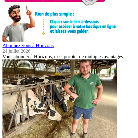
Abonnez-vous à Horizons
24 juillet 2026
Vous abonner à Horizons, c'est profiter de multiples avantages.