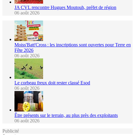
JA CVL rencontre Hugues Moutouh, préfet de région
06 août 2026
Moiss'Batt'Cross : les inscriptions sont ouvertes pour Terre en
Fête 2026
06 août 2026
Le corbeau freux doit rester classé Esod
06 août 2026
Être présents sur le terrain, au plus près des exploitants
06 août 2026
Publicité