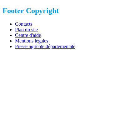
Footer Copyright
Contacts
Plan du site
Centre d'aide
Mentions légales
Presse agricole départementale