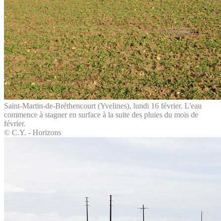
Saint-Martin-de-Bréthencourt (Yvelines), lundi 16 février. L'eau
commence à stagner en surface à la suite des pluies du mois de
février.
© C.Y. - Horizons