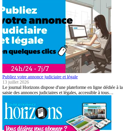
Publiez votre annonce judiciaire et légale
13 juillet 2026
Le journal Horizons dispose d'une plateforme en ligne dédiée à la
saisie des annonces judiciaires et légales, accessible à tous…