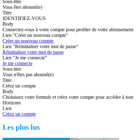
Sous-titre
Vous êtes abonné(e)
Titre
IDENTIFIEZ-VOUS
Body
Connectez-vous à votre compte pour profiter de votre abonnement
Lien "Créer un nouveau compte"
Créer un nouveau compte
Lien "Réinitialiser votre mot de passe"
Réinitialiser votre mot de passe
Lien "Je me connecte"
Je me connecte
Sous-titre
Vous n'êtes pas abonné(e)
Titre
Créez un compte
Body
Choisissez votre formule et créez votre compte pour accéder à tout
Horizons
Lien
Créez un compte
Les plus lus