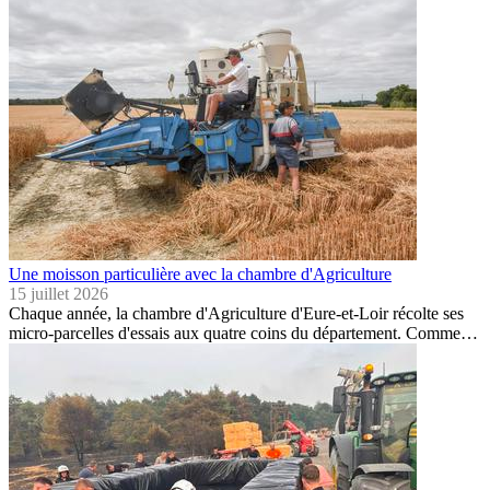
Une moisson particulière avec la chambre d'Agriculture
15 juillet 2026
Chaque année, la chambre d'Agriculture d'Eure-et-Loir récolte ses
micro-parcelles d'essais aux quatre coins du département. Comme…