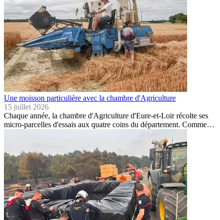
Une moisson particulière avec la chambre d'Agriculture
15 juillet 2026
Chaque année, la chambre d'Agriculture d'Eure-et-Loir récolte ses
micro-parcelles d'essais aux quatre coins du département. Comme…