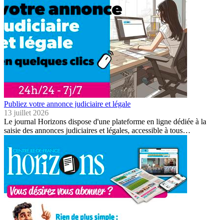
Publiez votre annonce judiciaire et légale
13 juillet 2026
Le journal Horizons dispose d'une plateforme en ligne dédiée à la
saisie des annonces judiciaires et légales, accessible à tous…