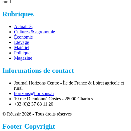
rural
Rubriques
Actualités
Cultures & agronomie
Économie
Élevage
Matériel
Politique
Magazine
Informations de contact
Journal Horizons Centre - Île de France & Loiret agricole et
rural
horizons@horizons.fr
10 rue Dieudonné Costes - 28000 Chartres
+33 (0)2 37 88 11 20
© Réussir 2026 - Tous droits réservés
Footer Copyright