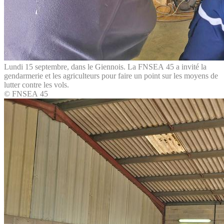
Lundi 15 septembre, dans le Giennois. La FNSEA 45 a invité la
gendarmerie et les agriculteurs pour faire un point sur les moyens de
lutter contre les vols.
© FNSEA 45