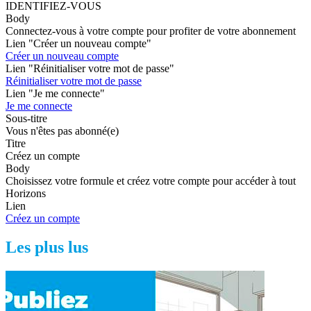
IDENTIFIEZ-VOUS
Body
Connectez-vous à votre compte pour profiter de votre abonnement
Lien "Créer un nouveau compte"
Créer un nouveau compte
Lien "Réinitialiser votre mot de passe"
Réinitialiser votre mot de passe
Lien "Je me connecte"
Je me connecte
Sous-titre
Vous n'êtes pas abonné(e)
Titre
Créez un compte
Body
Choisissez votre formule et créez votre compte pour accéder à tout
Horizons
Lien
Créez un compte
Les plus lus