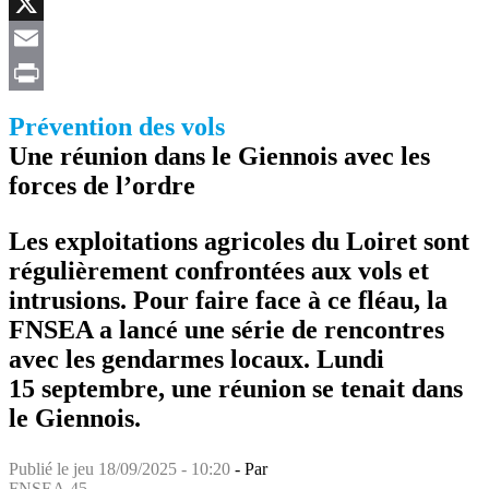
Facebook
X
Email
Print
Prévention des vols
Une réunion dans le Giennois avec les
forces de l’ordre
Les exploitations agricoles du Loiret sont
régulièrement confrontées aux vols et
intrusions. Pour faire face à ce fléau, la
FNSEA a lancé une série de rencontres
avec les gendarmes locaux. Lundi
15 septembre, une réunion se tenait dans
le Giennois.
Publié le
jeu 18/09/2025 - 10:20
- Par
FNSEA 45