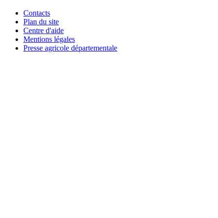
Contacts
Plan du site
Centre d'aide
Mentions légales
Presse agricole départementale