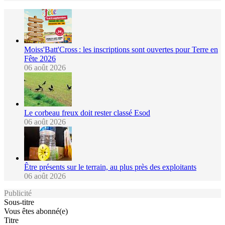
Moiss'Batt'Cross : les inscriptions sont ouvertes pour Terre en
Fête 2026
06 août 2026
Le corbeau freux doit rester classé Esod
06 août 2026
Être présents sur le terrain, au plus près des exploitants
06 août 2026
Publicité
Sous-titre
Vous êtes abonné(e)
Titre