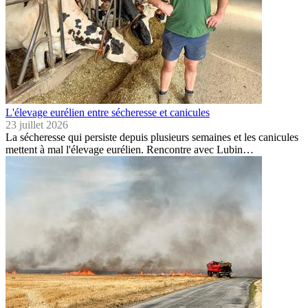
L'élevage eurélien entre sécheresse et canicules
23 juillet 2026
La sécheresse qui persiste depuis plusieurs semaines et les canicules
mettent à mal l'élevage eurélien. Rencontre avec Lubin…