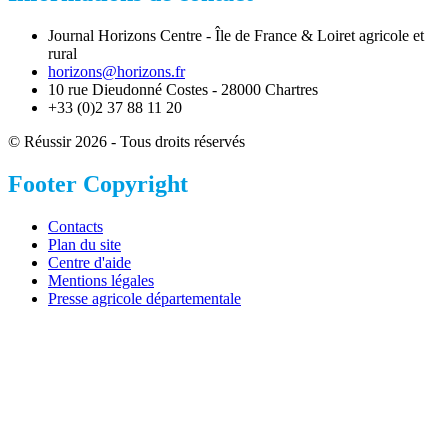
Journal Horizons Centre - Île de France & Loiret agricole et
rural
horizons@horizons.fr
10 rue Dieudonné Costes - 28000 Chartres
+33 (0)2 37 88 11 20
© Réussir 2026 - Tous droits réservés
Footer Copyright
Contacts
Plan du site
Centre d'aide
Mentions légales
Presse agricole départementale