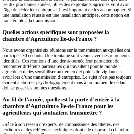
les dix prochaines années, 50 % des exploitants agricoles vont avoir
l’âge de céder leur entreprise. Il est important de les accompagner. Si
une installation réussie est une installation anticipée, cette notion est
transférable à la transmission.
Quelles actions spécifiques sont proposées la
chambre d’Agriculture Île-de-France ?
Nous avons organisé six réunions sur la transmission auxquelles ont
participé 130 cédants. Une trentaine sont venus avec des repreneurs
identifiés. Ces réunions d’une demi-journée leur permettent de
rencontrer différents partenaires qui travaillent pour le monde
agricole et de les sensibiliser aux enjeux et points de vigilance à
avoir lors d’une transmission d’entreprise. Le sujet n’est pas toujours
évident à aborder psychologiquement mais à un moment le cédant
doit se poser les bonnes questions.
Au fil de l’année, quelle est la porte d’entrée à la
chambre d’Agriculture Île-de-France pour les
agriculteurs qui souhaitent transmettre ?
Grâce à son réseau d’experts, de connaissance des filières, des
territoires et des références techniques dont elle dispose, la chambre