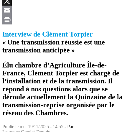
Facebook
X
Email
Print
Interview de Clément Torpier
« Une transmission réussie est une
transmission anticipée »
Élu chambre d’Agriculture Île-de-
France, Clément Torpier est chargé de
l’installation et de la transmission. Il
répond à nos questions alors que se
déroule actuellement la Quinzaine de la
transmission-reprise organisée par le
réseau des Chambres.
Publié le
mer 19/11/2025 - 14:55
- Par
Laurence Goudet-Dupuis