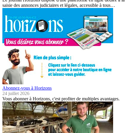
saisie des annonces judiciaires et légales, accessible à tous…
Abonnez-vous à Horizons
24 juillet 2026
Vous abonner à Horizons, c'est profiter de multiples avantages.