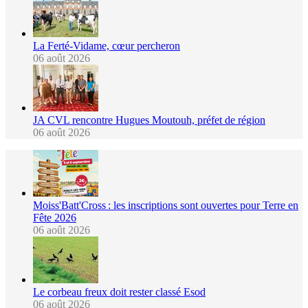
La Ferté-Vidame, cœur percheron
06 août 2026
JA CVL rencontre Hugues Moutouh, préfet de région
06 août 2026
Moiss'Batt'Cross : les inscriptions sont ouvertes pour Terre en
Fête 2026
06 août 2026
Le corbeau freux doit rester classé Esod
06 août 2026