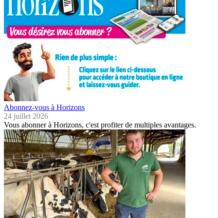
Abonnez-vous à Horizons
24 juillet 2026
Vous abonner à Horizons, c'est profiter de multiples avantages.