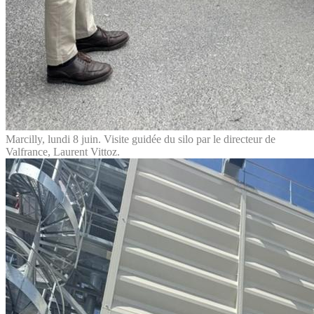
Marcilly, lundi 8 juin. Visite guidée du silo par le directeur de
Valfrance, Laurent Vittoz.