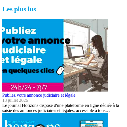
Les plus lus
Publiez votre annonce judiciaire et légale
13 juillet 2026
Le journal Horizons dispose d'une plateforme en ligne dédiée à la
saisie des annonces judiciaires et légales, accessible à tous…