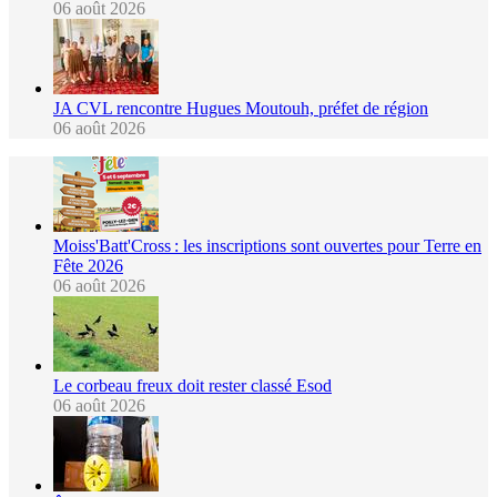
06 août 2026
JA CVL rencontre Hugues Moutouh, préfet de région
06 août 2026
Moiss'Batt'Cross : les inscriptions sont ouvertes pour Terre en
Fête 2026
06 août 2026
Le corbeau freux doit rester classé Esod
06 août 2026