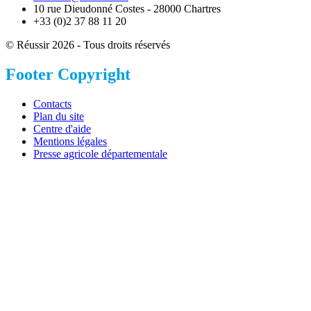
10 rue Dieudonné Costes - 28000 Chartres
+33 (0)2 37 88 11 20
© Réussir 2026 - Tous droits réservés
Footer Copyright
Contacts
Plan du site
Centre d'aide
Mentions légales
Presse agricole départementale