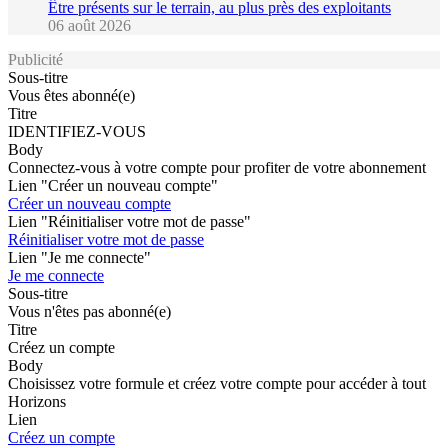
Être présents sur le terrain, au plus près des exploitants
06 août 2026
Publicité
Sous-titre
Vous êtes abonné(e)
Titre
IDENTIFIEZ-VOUS
Body
Connectez-vous à votre compte pour profiter de votre abonnement
Lien "Créer un nouveau compte"
Créer un nouveau compte
Lien "Réinitialiser votre mot de passe"
Réinitialiser votre mot de passe
Lien "Je me connecte"
Je me connecte
Sous-titre
Vous n'êtes pas abonné(e)
Titre
Créez un compte
Body
Choisissez votre formule et créez votre compte pour accéder à tout
Horizons
Lien
Créez un compte