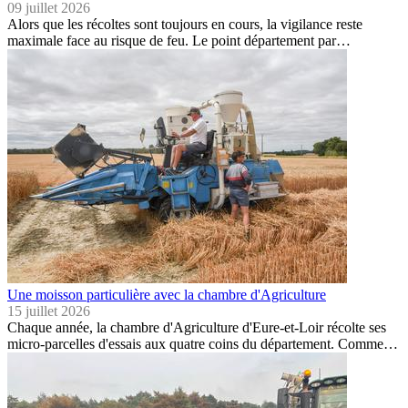
09 juillet 2026
Alors que les récoltes sont toujours en cours, la vigilance reste
maximale face au risque de feu. Le point département par…
Une moisson particulière avec la chambre d'Agriculture
15 juillet 2026
Chaque année, la chambre d'Agriculture d'Eure-et-Loir récolte ses
micro-parcelles d'essais aux quatre coins du département. Comme…