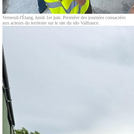
Verneuil-l'Étang, lundi 1er juin. Première des journées consacrées
aux acteurs du territoire sur le site du silo Valfrance.