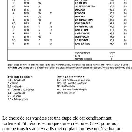
Le choix de ses variétés est une étape clé car conditionnant
fortement l’itinéraire technique qui en découle. C’est pourquoi,
comme tous les ans, Arvalis met en place un réseau d’évaluation