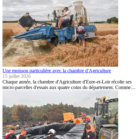
Une moisson particulière avec la chambre d'Agriculture
15 juillet 2026
Chaque année, la chambre d'Agriculture d'Eure-et-Loir récolte ses
micro-parcelles d'essais aux quatre coins du département. Comme…