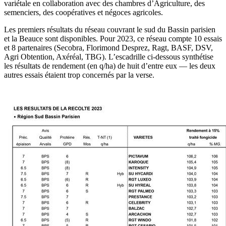
variétale en collaboration avec des chambres d’Agriculture, des
semenciers, des coopératives et négoces agricoles.
Les premiers résultats du réseau couvrant le sud du Bassin parisien
et la Beauce sont disponibles. Pour 2023, ce réseau compte 10 essais
et 8 partenaires (Secobra, Florimond Desprez, Ragt, BASF, DSV,
Agri Obtention, Axéréal, TBG). L’escadrille ci-dessous synthétise
les résultats de rendement (en q/ha) de huit d’entre eux — les deux
autres essais étaient trop concernés par la verse.