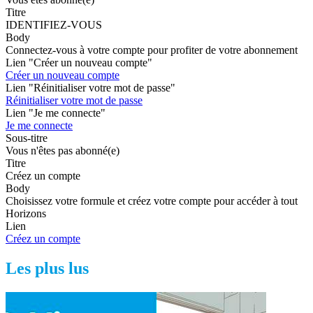
Titre
IDENTIFIEZ-VOUS
Body
Connectez-vous à votre compte pour profiter de votre abonnement
Lien "Créer un nouveau compte"
Créer un nouveau compte
Lien "Réinitialiser votre mot de passe"
Réinitialiser votre mot de passe
Lien "Je me connecte"
Je me connecte
Sous-titre
Vous n'êtes pas abonné(e)
Titre
Créez un compte
Body
Choisissez votre formule et créez votre compte pour accéder à tout
Horizons
Lien
Créez un compte
Les plus lus