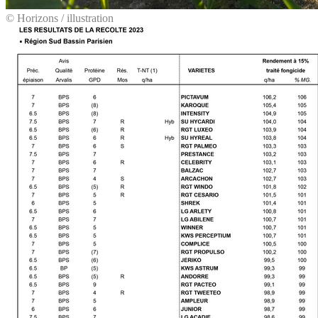
© Horizons / illustration