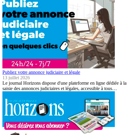
Publiez votre annonce judiciaire et légale
13 juillet 2026
Le journal Horizons dispose d'une plateforme en ligne dédiée à la
saisie des annonces judiciaires et légales, accessible à tous…