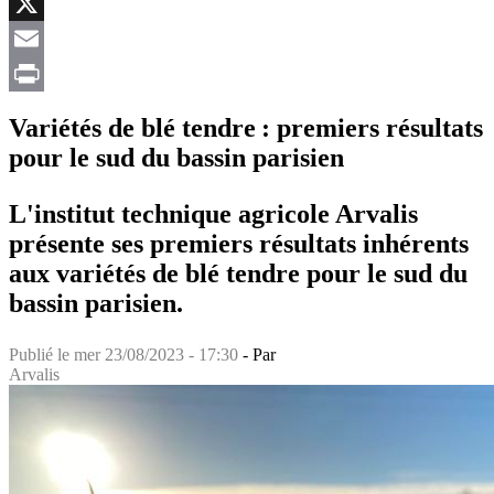
Facebook
X
Email
Print
Variétés de blé tendre : premiers résultats
pour le sud du bassin parisien
L'institut technique agricole Arvalis
présente ses premiers résultats inhérents
aux variétés de blé tendre pour le sud du
bassin parisien.
Publié le
mer 23/08/2023 - 17:30
- Par
Arvalis