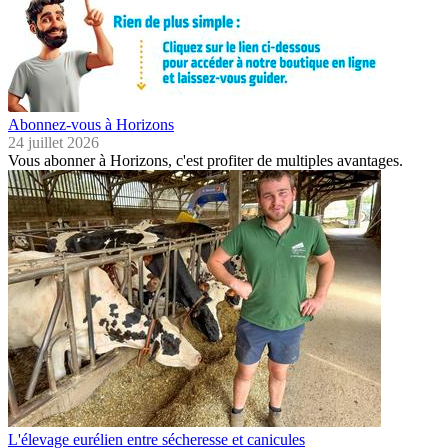
Abonnez-vous à Horizons
24 juillet 2026
Vous abonner à Horizons, c'est profiter de multiples avantages.
L'élevage eurélien entre sécheresse et canicules