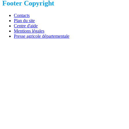
Footer Copyright
Contacts
Plan du site
Centre d'aide
Mentions légales
Presse agricole départementale