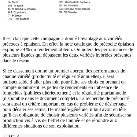
Il est clair que cette campagne a donné l’avantage aux variétés
précoces à épiaison. En effet, la note catalogue de précocité épiaison
explique 29 % du rendement obtenu. On notera les performances de
plusieurs lignées qui dépassent les deux variétés hybrides présentes
dans le réseau.
Si ce classement donne un premier aperçu, des performances de
chaque variété (productivité et régularité annuelles), il sera
indispensable d’aller plus loin pour faire ses choix en prenant en
compte notamment les pertes de rendements en l’absence de
fongicides (publiées ultérieurement) et la régularité pluriannuelle
(disponible dans le document complet). La recherche de précocité
sera aussi un critère important en cas de problème de désherbage
pour décaler ses semis. De manière générale, il faut avoir en tête
qu’il est obligatoire de choisir plusieurs variétés afin de sécuriser sa
production vis-à-vis de l’effet de l’année et de répondre aux
différentes situations de son exploitation.