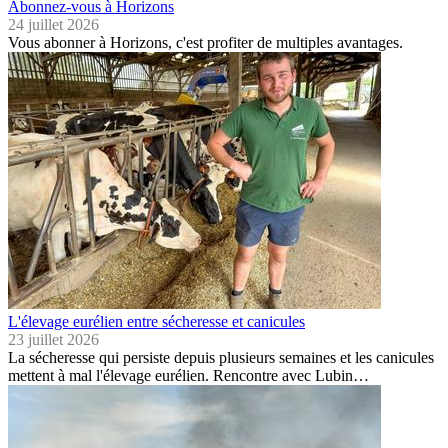
Abonnez-vous à Horizons
24 juillet 2026
Vous abonner à Horizons, c'est profiter de multiples avantages.
L'élevage eurélien entre sécheresse et canicules
23 juillet 2026
La sécheresse qui persiste depuis plusieurs semaines et les canicules
mettent à mal l'élevage eurélien. Rencontre avec Lubin…