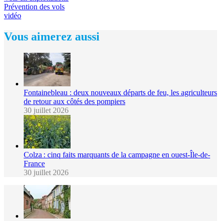
Prévention des vols
vidéo
Vous aimerez aussi
Fontainebleau : deux nouveaux départs de feu, les agriculteurs
de retour aux côtés des pompiers
30 juillet 2026
Colza : cinq faits marquants de la campagne en ouest-Île-de-
France
30 juillet 2026