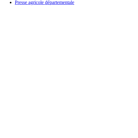
Presse agricole départementale