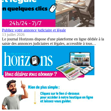
Publiez votre annonce judiciaire et légale
13 juillet 2026
Le journal Horizons dispose d'une plateforme en ligne dédiée à la
saisie des annonces judiciaires et légales, accessible à tous…