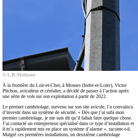
© L.B./Horizons
À la frontière du Loir-et-Cher, à Mosnes (Indre-et-Loire), Victor
Plichon, aviculteur et céréalier, a décidé de passer à l’action après
une série de vols sur son exploitation à partir de 2022.
Le premier cambriolage, survenu sur son site avicole, l’a convaincu
d’investir dans un système de sécurité. « Dès que j’ai subi mon
premier cambriolage, je me suis dit qu’il fallait faire quelque chose.
J’ai contacté un entrepreneur spécialisé dans ce type d’installation et
il m’a rapidement mis en place un système d’alarme », raconte-t-il.
Malgré ces premières installations, un deuxième cambriolage