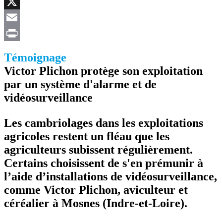
Facebook
X
Email
Print
Témoignage
Victor Plichon protège son exploitation
par un système d'alarme et de
vidéosurveillance
Les cambriolages dans les exploitations
agricoles restent un fléau que les
agriculteurs subissent régulièrement.
Certains choisissent de s'en prémunir à
l’aide d’installations de vidéosurveillance,
comme Victor Plichon, aviculteur et
céréalier à Mosnes (Indre-et-Loire).