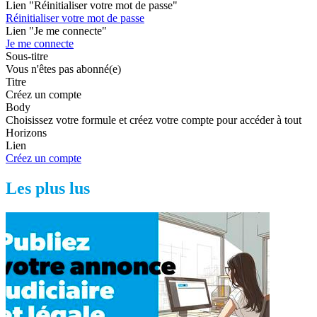
Lien "Réinitialiser votre mot de passe"
Réinitialiser votre mot de passe
Lien "Je me connecte"
Je me connecte
Sous-titre
Vous n'êtes pas abonné(e)
Titre
Créez un compte
Body
Choisissez votre formule et créez votre compte pour accéder à tout
Horizons
Lien
Créez un compte
Les plus lus