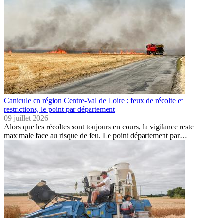
Canicule en région Centre-Val de Loire : feux de récolte et
restrictions, le point par département
09 juillet 2026
Alors que les récoltes sont toujours en cours, la vigilance reste
maximale face au risque de feu. Le point département par…