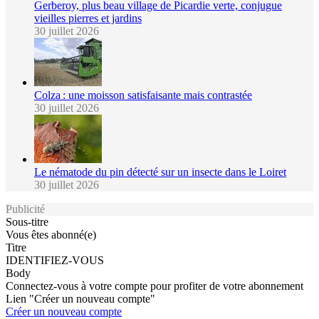
Gerberoy, plus beau village de Picardie verte, conjugue
vieilles pierres et jardins
30 juillet 2026
Colza : une moisson satisfaisante mais contrastée
30 juillet 2026
Le nématode du pin détecté sur un insecte dans le Loiret
30 juillet 2026
Publicité
Sous-titre
Vous êtes abonné(e)
Titre
IDENTIFIEZ-VOUS
Body
Connectez-vous à votre compte pour profiter de votre abonnement
Lien "Créer un nouveau compte"
Créer un nouveau compte