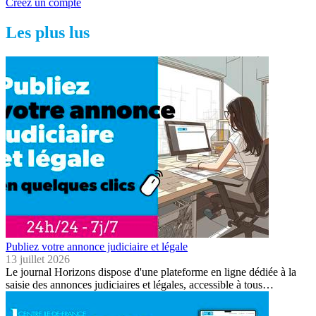
Créez un compte
Les plus lus
Publiez votre annonce judiciaire et légale
13 juillet 2026
Le journal Horizons dispose d'une plateforme en ligne dédiée à la
saisie des annonces judiciaires et légales, accessible à tous…