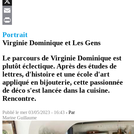
Facebook
X
Email
Print
Portrait
Virginie Dominique et Les Gens
Le parcours de Virginie Dominique est
plutôt éclectique. Après des études de
lettres, d'histoire et une école d'art
appliqué en bijouterie, cette passionnée
de déco s'est lancée dans la cuisine.
Rencontre.
Publié le
mer 03/05/2023 - 16:43
- Par
Marine Guillaume