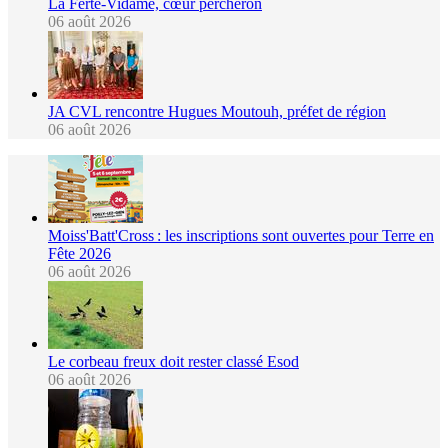
La Ferté-Vidame, cœur percheron
06 août 2026
JA CVL rencontre Hugues Moutouh, préfet de région
06 août 2026
Moiss'Batt'Cross : les inscriptions sont ouvertes pour Terre en
Fête 2026
06 août 2026
Le corbeau freux doit rester classé Esod
06 août 2026