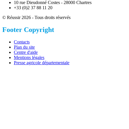
10 rue Dieudonné Costes - 28000 Chartres
+33 (0)2 37 88 11 20
© Réussir 2026 - Tous droits réservés
Footer Copyright
Contacts
Plan du site
Centre d'aide
Mentions légales
Presse agricole départementale