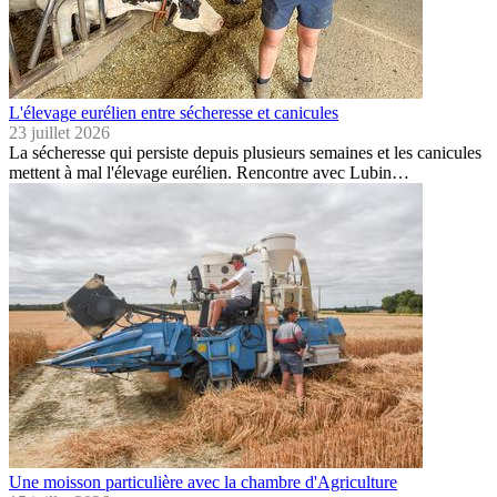
L'élevage eurélien entre sécheresse et canicules
23 juillet 2026
La sécheresse qui persiste depuis plusieurs semaines et les canicules
mettent à mal l'élevage eurélien. Rencontre avec Lubin…
Une moisson particulière avec la chambre d'Agriculture