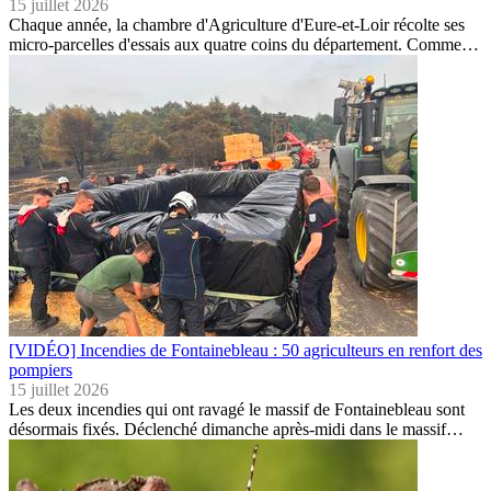
15 juillet 2026
Chaque année, la chambre d'Agriculture d'Eure-et-Loir récolte ses
micro-parcelles d'essais aux quatre coins du département. Comme…
[VIDÉO] Incendies de Fontainebleau : 50 agriculteurs en renfort des
pompiers
15 juillet 2026
Les deux incendies qui ont ravagé le massif de Fontainebleau sont
désormais fixés. Déclenché dimanche après-midi dans le massif…