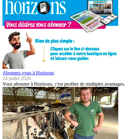
Abonnez-vous à Horizons
24 juillet 2026
Vous abonner à Horizons, c'est profiter de multiples avantages.