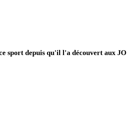
e sport depuis qu'il l'a découvert aux JO