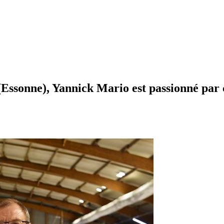
Essonne), Yannick Mario est passionné par c