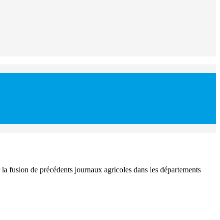
r la fusion de précédents journaux agricoles dans les départements