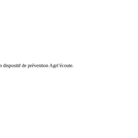
dispositif de prévention Agri’écoute.