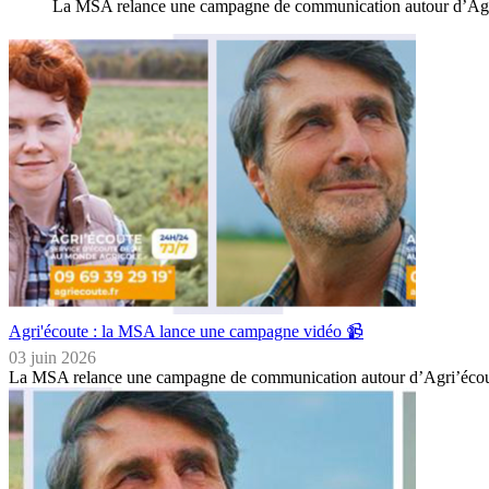
La MSA relance une campagne de communication autour d’Agr
Agri'écoute : la MSA lance une campagne vidéo 📹
03 juin 2026
La MSA relance une campagne de communication autour d’Agri’écou