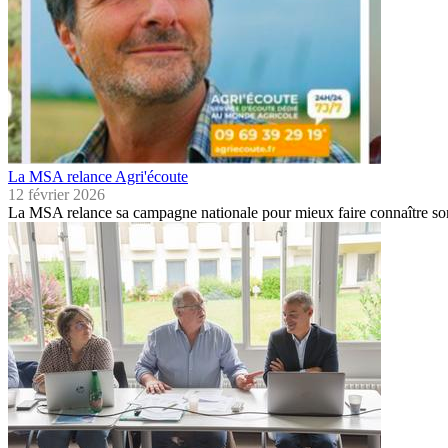
La MSA relance Agri'écoute
12 février 2026
La MSA relance sa campagne nationale pour mieux faire connaître son 