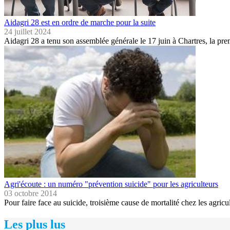
Aidagri 28 est en ordre de marche pour la suite
24 juillet 2024
Aidagri 28 a tenu son assemblée générale le 17 juin à Chartres, la p
Agri'écoute : un numéro "prévention suicide" pour les agriculteurs
03 octobre 2014
Pour faire face au suicide, troisième cause de mortalité chez les agricu
Les plus lus