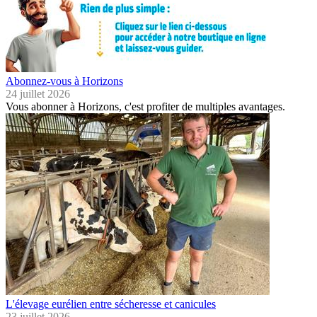
Abonnez-vous à Horizons
24 juillet 2026
Vous abonner à Horizons, c'est profiter de multiples avantages.
L'élevage eurélien entre sécheresse et canicules
23 juillet 2026