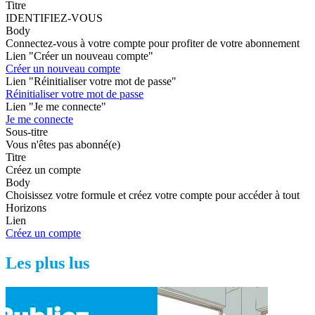
Titre
IDENTIFIEZ-VOUS
Body
Connectez-vous à votre compte pour profiter de votre abonnement
Lien "Créer un nouveau compte"
Créer un nouveau compte
Lien "Réinitialiser votre mot de passe"
Réinitialiser votre mot de passe
Lien "Je me connecte"
Je me connecte
Sous-titre
Vous n'êtes pas abonné(e)
Titre
Créez un compte
Body
Choisissez votre formule et créez votre compte pour accéder à tout
Horizons
Lien
Créez un compte
Les plus lus