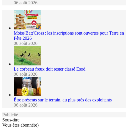
06 août 2026
Moiss'Batt'Cross : les inscriptions sont ouvertes pour Terre en
Fête 2026
06 août 2026
Le corbeau freux doit rester classé Esod
06 août 2026
Être présents sur le terrain, au plus près des exploitants
06 août 2026
Publicité
Sous-titre
Vous êtes abonné(e)