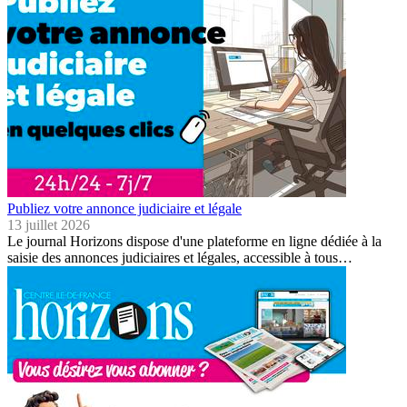
Publiez votre annonce judiciaire et légale
13 juillet 2026
Le journal Horizons dispose d'une plateforme en ligne dédiée à la
saisie des annonces judiciaires et légales, accessible à tous…