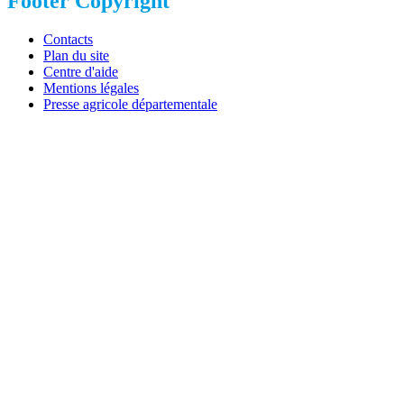
Footer Copyright
Contacts
Plan du site
Centre d'aide
Mentions légales
Presse agricole départementale