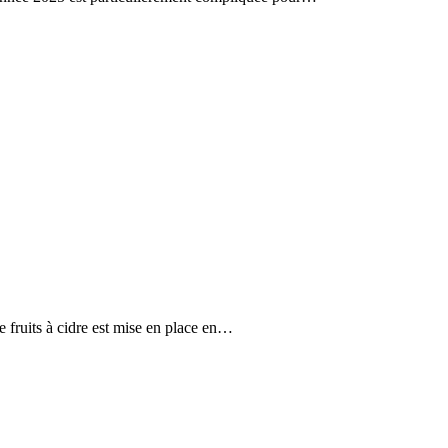
e fruits à cidre est mise en place en…