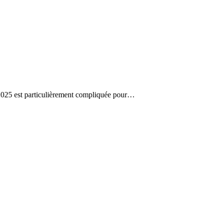
 2025 est particulièrement compliquée pour…