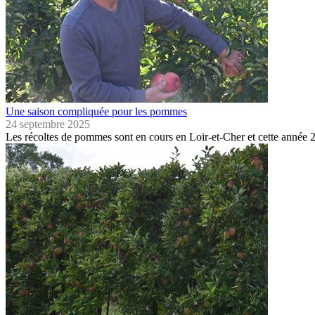
Une saison compliquée pour les pommes
24 septembre 2025
Les récoltes de pommes sont en cours en Loir-et-Cher et cette année