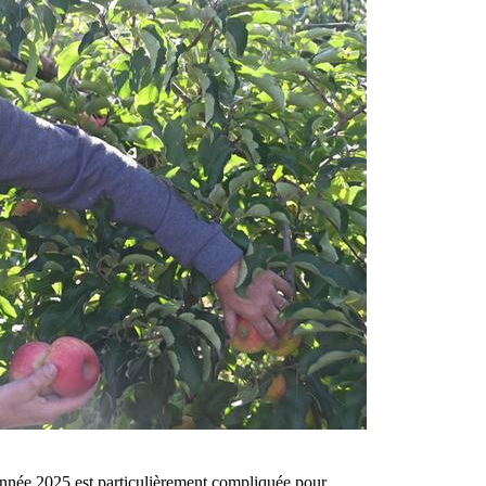
 année 2025 est particulièrement compliquée pour…