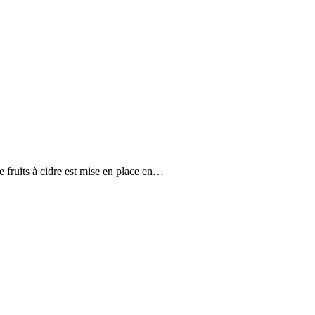
e fruits à cidre est mise en place en…