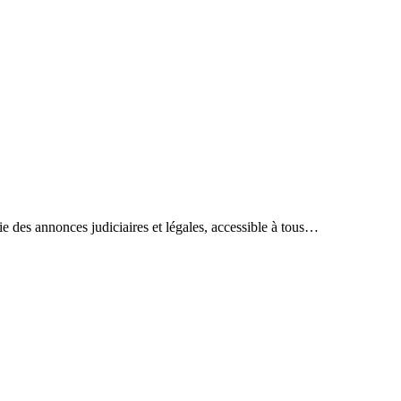
ie des annonces judiciaires et légales, accessible à tous…