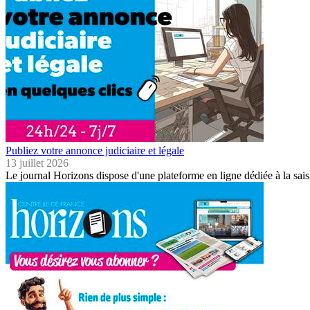
Publiez votre annonce judiciaire et légale
13 juillet 2026
Le journal Horizons dispose d'une plateforme en ligne dédiée à la sais