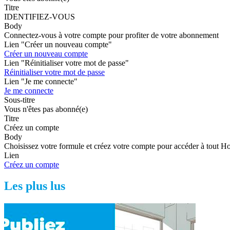
Titre
IDENTIFIEZ-VOUS
Body
Connectez-vous à votre compte pour profiter de votre abonnement
Lien "Créer un nouveau compte"
Créer un nouveau compte
Lien "Réinitialiser votre mot de passe"
Réinitialiser votre mot de passe
Lien "Je me connecte"
Je me connecte
Sous-titre
Vous n'êtes pas abonné(e)
Titre
Créez un compte
Body
Choisissez votre formule et créez votre compte pour accéder à tout H
Lien
Créez un compte
Les plus lus