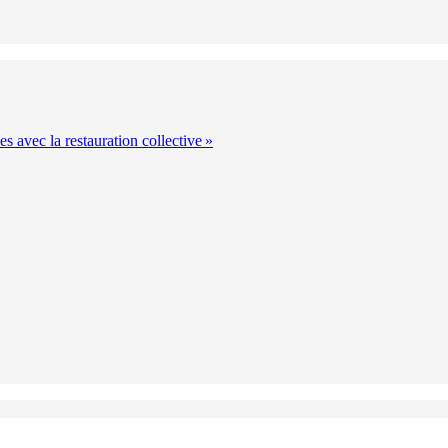
s avec la restauration collective »