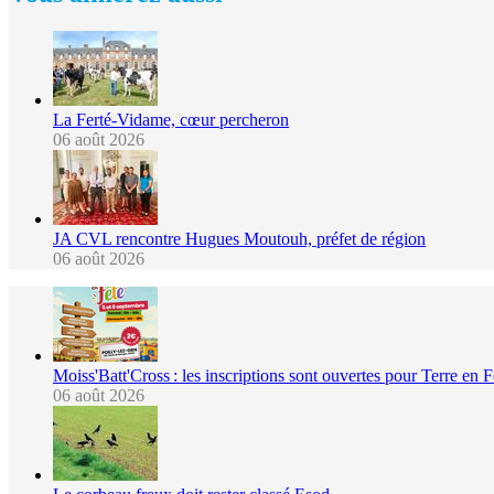
La Ferté-Vidame, cœur percheron
06 août 2026
JA CVL rencontre Hugues Moutouh, préfet de région
06 août 2026
Moiss'Batt'Cross : les inscriptions sont ouvertes pour Terre en 
06 août 2026