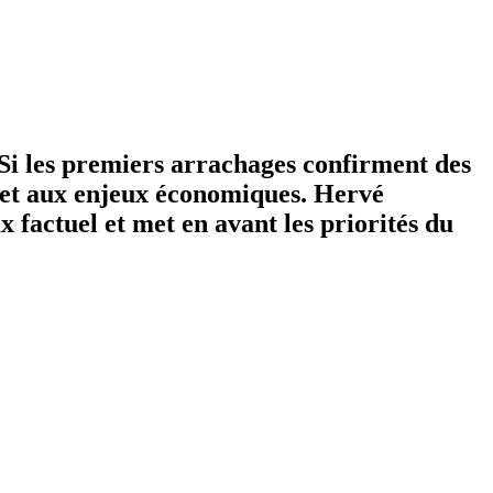
 Si les premiers arrachages confirment des
s et aux enjeux économiques. Hervé
x factuel et met en avant les priorités du