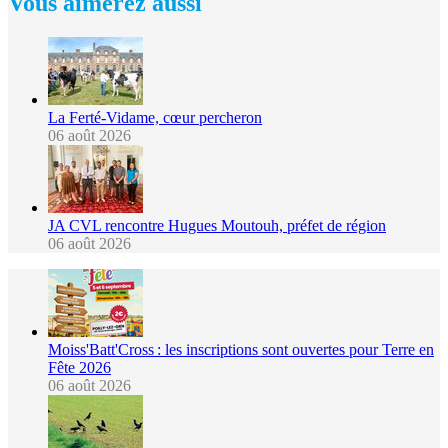
Vous aimerez aussi
La Ferté-Vidame, cœur percheron
06 août 2026
JA CVL rencontre Hugues Moutouh, préfet de région
06 août 2026
Moiss'Batt'Cross : les inscriptions sont ouvertes pour Terre en
Fête 2026
06 août 2026