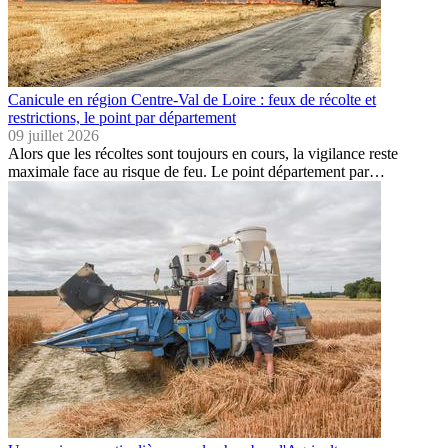
Canicule en région Centre-Val de Loire : feux de récolte et
restrictions, le point par département
09 juillet 2026
Alors que les récoltes sont toujours en cours, la vigilance reste
maximale face au risque de feu. Le point département par…