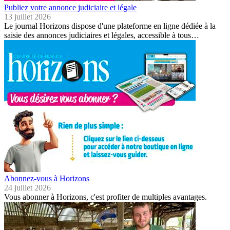
Publiez votre annonce judiciaire et légale
13 juillet 2026
Le journal Horizons dispose d'une plateforme en ligne dédiée à la
saisie des annonces judiciaires et légales, accessible à tous…
Abonnez-vous à Horizons
24 juillet 2026
Vous abonner à Horizons, c'est profiter de multiples avantages.