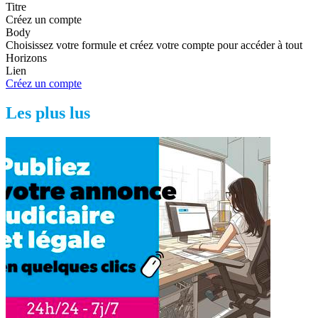
Titre
Créez un compte
Body
Choisissez votre formule et créez votre compte pour accéder à tout
Horizons
Lien
Créez un compte
Les plus lus