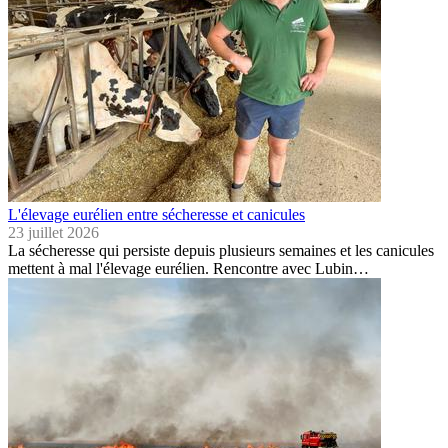
L'élevage eurélien entre sécheresse et canicules
23 juillet 2026
La sécheresse qui persiste depuis plusieurs semaines et les canicules
mettent à mal l'élevage eurélien. Rencontre avec Lubin…