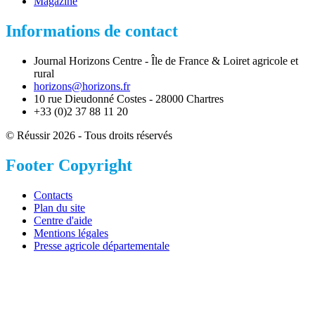
Magazine
Informations de contact
Journal Horizons Centre - Île de France & Loiret agricole et
rural
horizons@horizons.fr
10 rue Dieudonné Costes - 28000 Chartres
+33 (0)2 37 88 11 20
© Réussir 2026 - Tous droits réservés
Footer Copyright
Contacts
Plan du site
Centre d'aide
Mentions légales
Presse agricole départementale