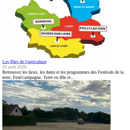
Les fêtes de l'agriculture
05 août 2026
Retrouvez les lieux, les dates et les programmes des Festivals de la
terre, Festi'campagne, Terre en fête et…