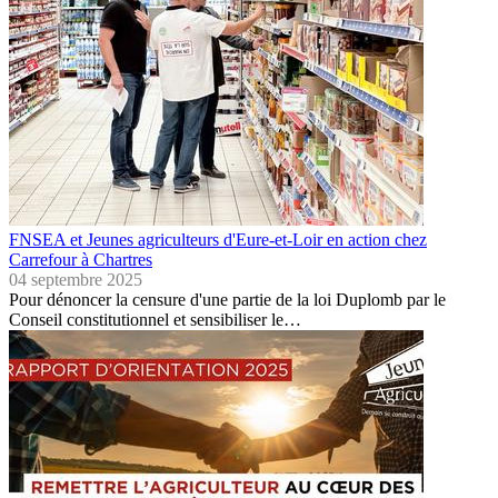
FNSEA et Jeunes agriculteurs d'Eure-et-Loir en action chez
Carrefour à Chartres
04 septembre 2025
Pour dénoncer la censure d'une partie de la loi Duplomb par le
Conseil constitutionnel et sensibiliser le…