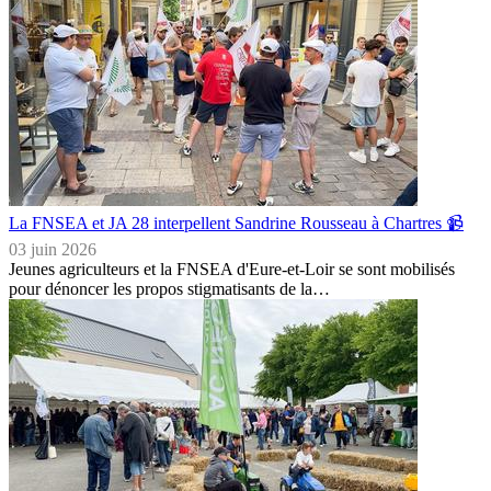
La FNSEA et JA 28 interpellent Sandrine Rousseau à Chartres 📹
03 juin 2026
Jeunes agriculteurs et la FNSEA d'Eure-et-Loir se sont mobilisés
pour dénoncer les propos stigmatisants de la…