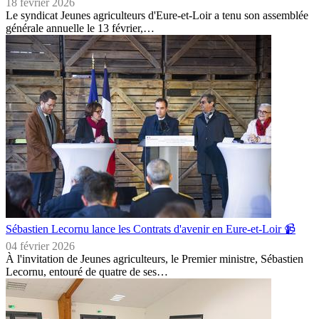
18 février 2026
Le syndicat Jeunes agriculteurs d'Eure-et-Loir a tenu son assemblée
générale annuelle le 13 février,…
Sébastien Lecornu lance les Contrats d'avenir en Eure-et-Loir 📹
04 février 2026
À l'invitation de Jeunes agriculteurs, le Premier ministre, Sébastien
Lecornu, entouré de quatre de ses…