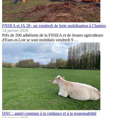
FNSEA et JA 28 : un vendredi de forte mobilisation à Chartres
14 janvier 2026
Près de 200 adhérents de la FNSEA et de Jeunes agriculteurs
d'Eure-et-Loir se sont mobilisés vendredi 9 …
DNC : appel commun à la vigilance et à la responsabilité