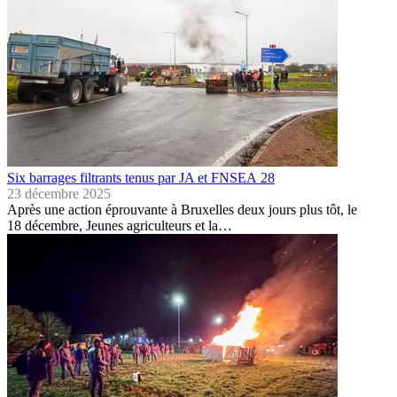
Six barrages filtrants tenus par JA et FNSEA 28
23 décembre 2025
Après une action éprouvante à Bruxelles deux jours plus tôt, le
18 décembre, Jeunes agriculteurs et la…