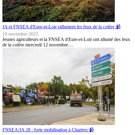
JA et FNSEA d'Eure-et-Loir rallument les feux de la colère 📹
19 novembre 2025
Jeunes agriculteurs et la FNSEA d'Eure-et-Loir ont allumé des feux
de la colère mercredi 12 novembre…
FNSEA/JA 28 : forte mobilisation à Chartres 📹