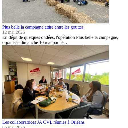
Plus belle la campagne attire entre les gouttes
12 mai 2026
En dépit de quelques ondées, l'opération Plus belle la campagne,
organisée dimanche 10 mai par les…
Les collaboratrices JA CVL réunies à Orléans
06 mai 2026