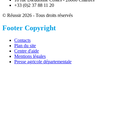
+33 (0)2 37 88 11 20
© Réussir 2026 - Tous droits réservés
Footer Copyright
Contacts
Plan du site
Centre d'aide
Mentions légales
Presse agricole départementale