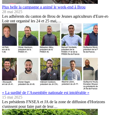
Plus belle la campagne a animé le week-end à Brou
28 mai 2025
Les adhérents du canton de Brou de Jeunes agriculteurs d'Eure-et-
Loir ont organisé les 24 et 25 mai,…
« La surdité de l’Assemblée nationale est intolérable »
15 mai 2025
Les présidents FNSEA et JA de la zone de diffusion d'Horizons
s'unissent pour faire part de leur…