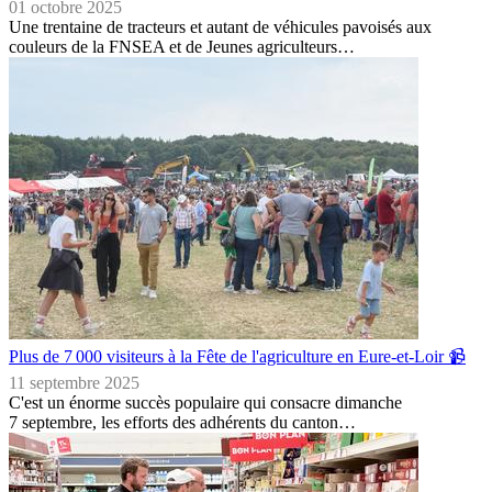
01 octobre 2025
Une trentaine de tracteurs et autant de véhicules pavoisés aux
couleurs de la FNSEA et de Jeunes agriculteurs…
Plus de 7 000 visiteurs à la Fête de l'agriculture en Eure-et-Loir 📹
11 septembre 2025
C'est un énorme succès populaire qui consacre dimanche
7 septembre, les efforts des adhérents du canton…