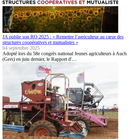
JA publie son RO 2025 : « Remettre l’agriculteur au cœur des
structures coopératives et mutualistes »
04 septembre 2025
Adopté lors du 58e congrès national Jeunes agriculteurs à Auch
(Gers) en juin dernier, le Rapport d'…