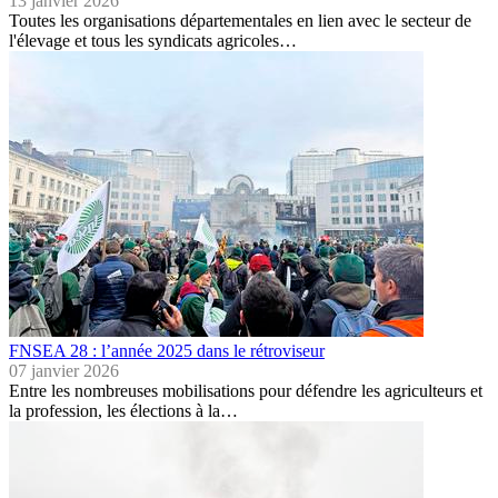
13 janvier 2026
Toutes les organisations départementales en lien avec le secteur de
l'élevage et tous les syndicats agricoles…
FNSEA 28 : l’année 2025 dans le rétroviseur
07 janvier 2026
Entre les nombreuses mobilisations pour défendre les agriculteurs et
la profession, les élections à la…