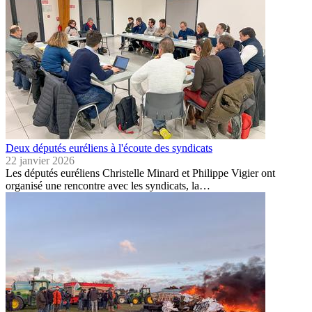
Deux députés euréliens à l'écoute des syndicats
22 janvier 2026
Les députés euréliens Christelle Minard et Philippe Vigier ont
organisé une rencontre avec les syndicats, la…